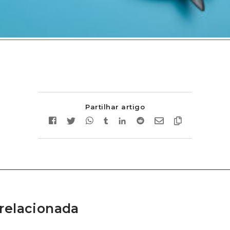
Partilhar artigo
relacionada