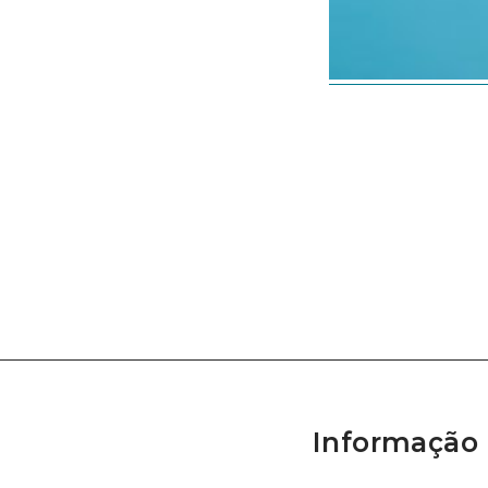
Informação 