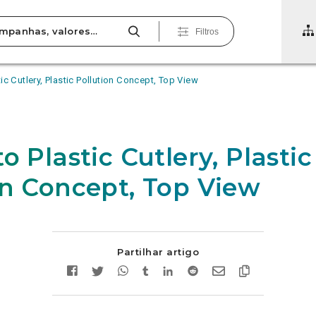
Filtros
ic Cutlery, Plastic Pollution Concept, Top View
o Plastic Cutlery, Plastic
on Concept, Top View
Partilhar artigo