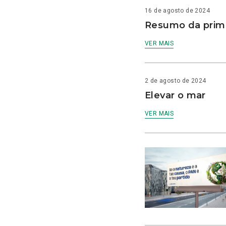
16 de agosto de 2024
Resumo da prime
VER MAIS
2 de agosto de 2024
Elevar o mar
VER MAIS