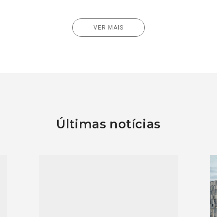
VER MAIS
Últimas notícias