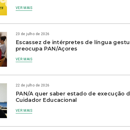
VER MAIS
23 de julho de 2026
Escassez de intérpretes de língua gestu
preocupa PAN/Açores
VER MAIS
22 de julho de 2026
PAN/A quer saber estado de execução d
Cuidador Educacional
VER MAIS