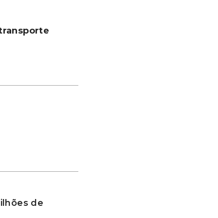
transporte
ilhões de