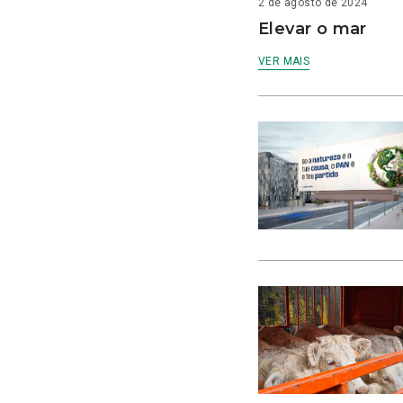
2 de agosto de 2024
Elevar o mar
VER MAIS