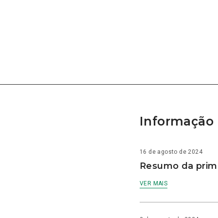
Informação 
16 de agosto de 2024
Resumo da prime
VER MAIS