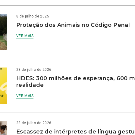
8 de julho de 2025
Proteção dos Animais no Código Penal
VER MAIS
28 de julho de 2026
HDES: 300 milhões de esperança, 600 m
realidade
VER MAIS
23 de julho de 2026
Escassez de intérpretes de língua gestu