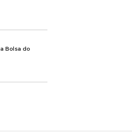
a Bolsa do