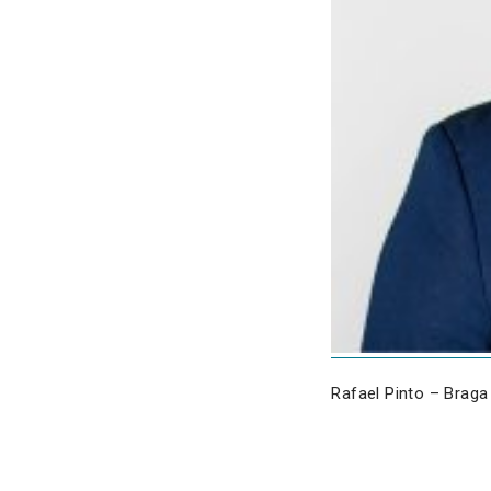
Rafael Pinto – Braga