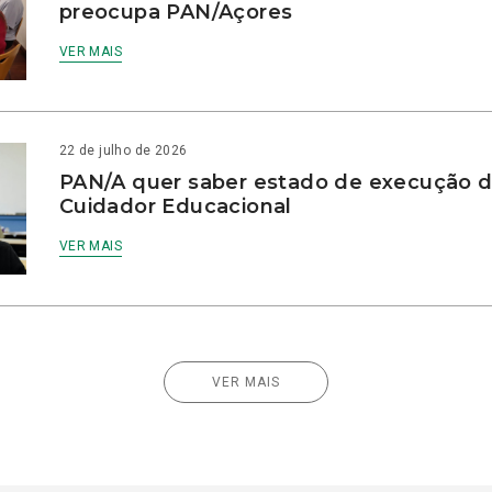
preocupa PAN/Açores
VER MAIS
22 de julho de 2026
PAN/A quer saber estado de execução d
Cuidador Educacional
VER MAIS
VER MAIS