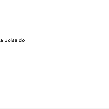
a Bolsa do