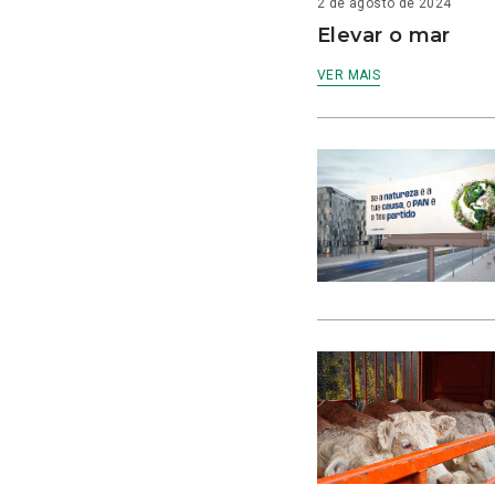
2 de agosto de 2024
Elevar o mar
VER MAIS