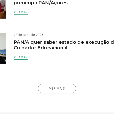
preocupa PAN/Açores
VER MAIS
22 de julho de 2026
PAN/A quer saber estado de execução d
Cuidador Educacional
VER MAIS
VER MAIS