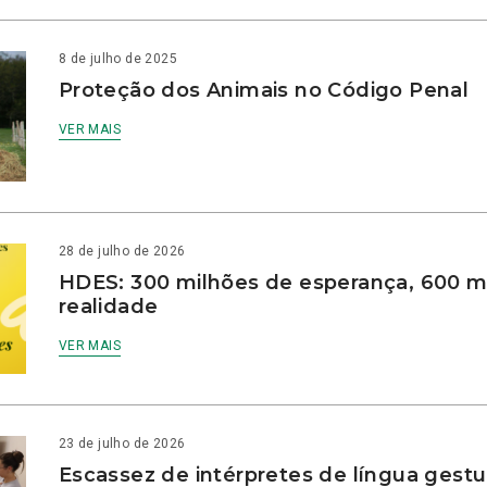
8 de julho de 2025
Proteção dos Animais no Código Penal
VER MAIS
28 de julho de 2026
HDES: 300 milhões de esperança, 600 m
realidade
VER MAIS
23 de julho de 2026
Escassez de intérpretes de língua gestu