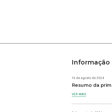
Informação 
16 de agosto de 2024
Resumo da prime
VER MAIS