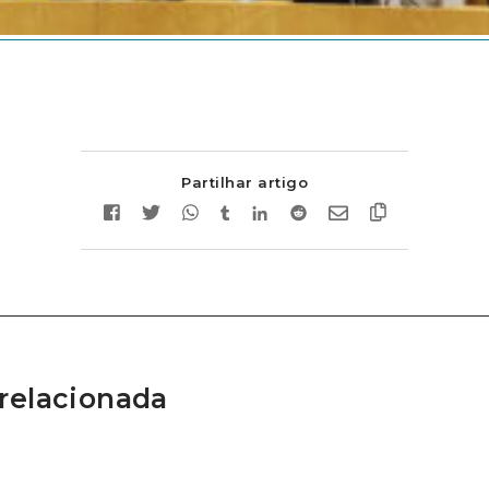
Partilhar artigo
relacionada