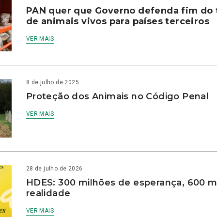
PAN quer que Governo defenda fim do 
de animais vivos para países terceiros
VER MAIS
8 de julho de 2025
Proteção dos Animais no Código Penal
VER MAIS
28 de julho de 2026
HDES: 300 milhões de esperança, 600 m
realidade
VER MAIS