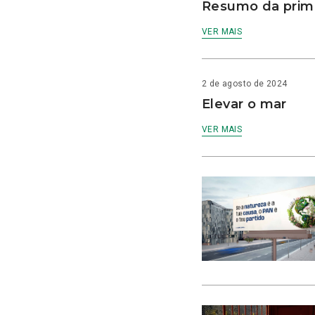
Resumo da prime
VER MAIS
2 de agosto de 2024
Elevar o mar
VER MAIS