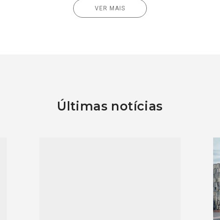
VER MAIS
Últimas notícias