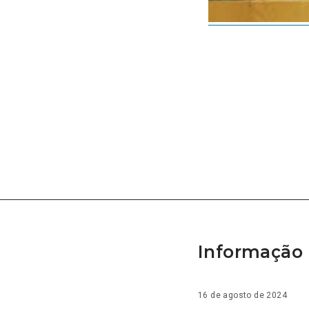
Informação 
16 de agosto de 2024