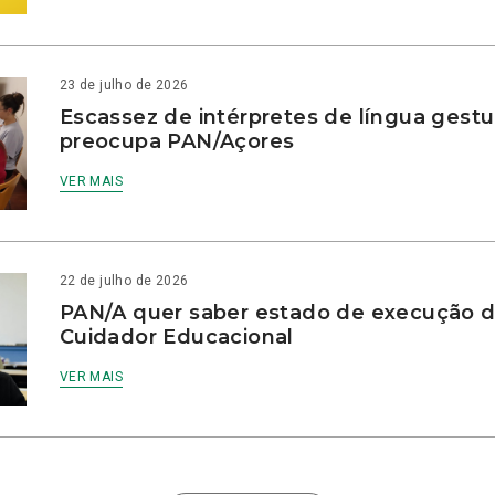
23 de julho de 2026
Escassez de intérpretes de língua gestu
preocupa PAN/Açores
VER MAIS
22 de julho de 2026
PAN/A quer saber estado de execução d
Cuidador Educacional
VER MAIS