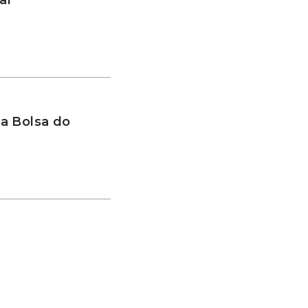
a Bolsa do