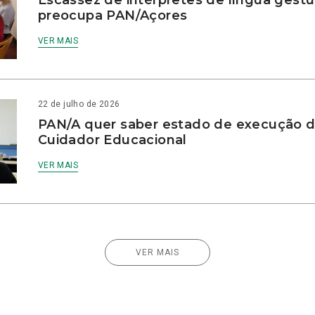
preocupa PAN/Açores
VER MAIS
22 de julho de 2026
PAN/A quer saber estado de execução d
Cuidador Educacional
VER MAIS
VER MAIS