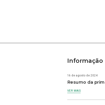
Informação 
16 de agosto de 2024
Resumo da prime
VER MAIS