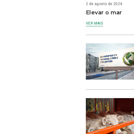
2 de agosto de 2024
Elevar o mar
VER MAIS