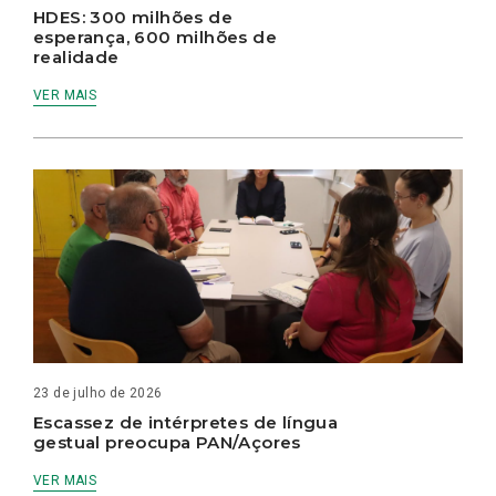
HDES: 300 milhões de
esperança, 600 milhões de
realidade
VER MAIS
23 de julho de 2026
Escassez de intérpretes de língua
gestual preocupa PAN/Açores
VER MAIS