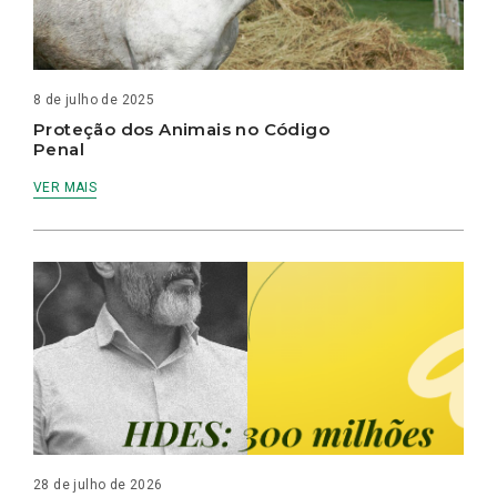
8 de julho de 2025
Proteção dos Animais no Código
Penal
VER MAIS
28 de julho de 2026