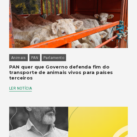
Animais
PAN
Parlamento
PAN quer que Governo defenda fim do
transporte de animais vivos para países
terceiros
LER NOTÍCIA