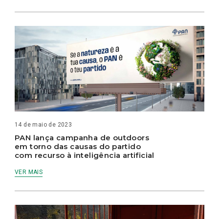
14 de maio de 2023
PAN lança campanha de outdoors
em torno das causas do partido
com recurso à inteligência artificial
VER MAIS