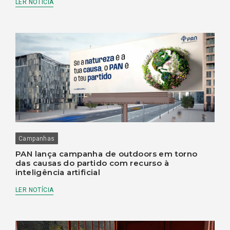
LER NOTÍCIA
Campanhas
PAN lança campanha de outdoors em torno
das causas do partido com recurso à
inteligência artificial
LER NOTÍCIA