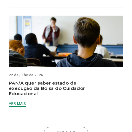
22 de julho de 2026
PAN/A quer saber estado de
execução da Bolsa do Cuidador
Educacional
VER MAIS