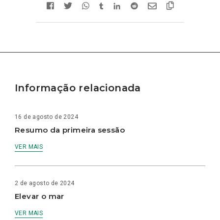
Informação relacionada
16 de agosto de 2024
Resumo da primeira sessão
VER MAIS
2 de agosto de 2024
Elevar o mar
VER MAIS