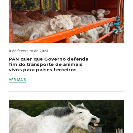
8 de fevereiro de 2023
PAN quer que Governo defenda
fim do transporte de animais
vivos para países terceiros
VER MAIS