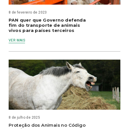
8 de fevereiro de 2023
PAN quer que Governo defenda
fim do transporte de animais
vivos para países terceiros
VER MAIS
8 de julho de 2025
Proteção dos Animais no Código