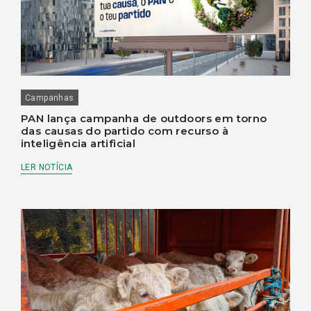
Campanhas
PAN lança campanha de outdoors em torno
das causas do partido com recurso à
inteligência artificial
LER NOTÍCIA