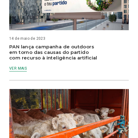
14 de maio de 2023
PAN lança campanha de outdoors
em torno das causas do partido
com recurso à inteligência artificial
VER MAIS