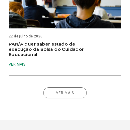
22 de julho de 2026
PAN/A quer saber estado de
execução da Bolsa do Cuidador
Educacional
VER MAIS
VER MAIS