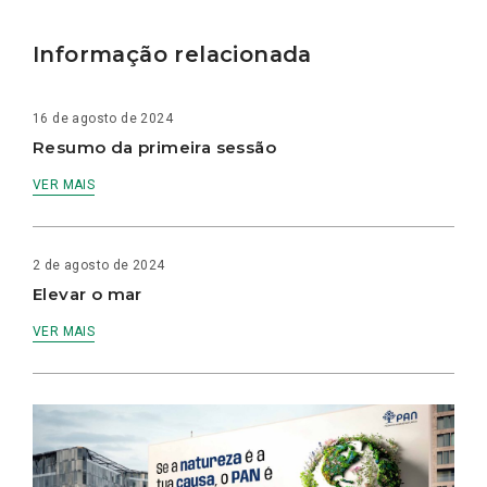
Informação relacionada
16 de agosto de 2024
Resumo da primeira sessão
VER MAIS
2 de agosto de 2024
Elevar o mar
VER MAIS