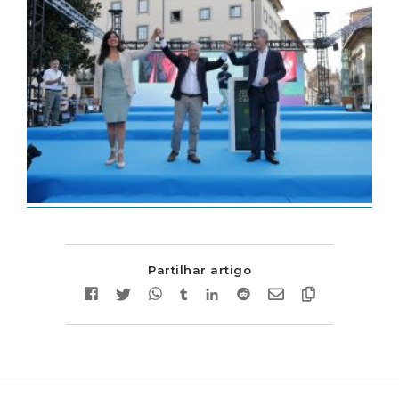
Partilhar artigo