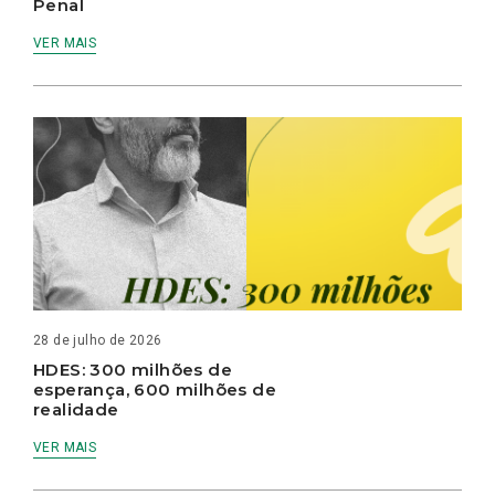
Penal
VER MAIS
28 de julho de 2026
HDES: 300 milhões de
esperança, 600 milhões de
realidade
VER MAIS