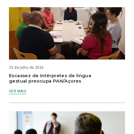
23 de julho de 2026
Escassez de intérpretes de língua
gestual preocupa PAN/Açores
VER MAIS