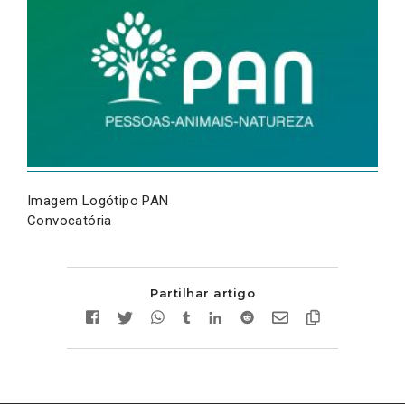
Imagem Logótipo PAN
Convocatória
Partilhar artigo