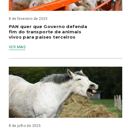
8 de fevereiro de 2023
PAN quer que Governo defenda
fim do transporte de animais
vivos para países terceiros
VER MAIS
8 de julho de 2025