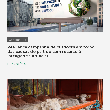
Campanhas
PAN lança campanha de outdoors em torno
das causas do partido com recurso à
inteligência artificial
LER NOTÍCIA