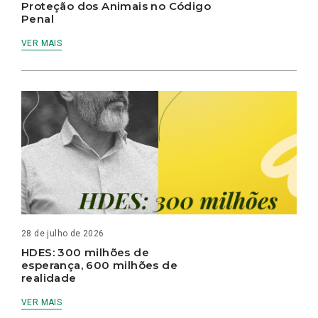
Proteção dos Animais no Código
Penal
VER MAIS
28 de julho de 2026
HDES: 300 milhões de
esperança, 600 milhões de
realidade
VER MAIS