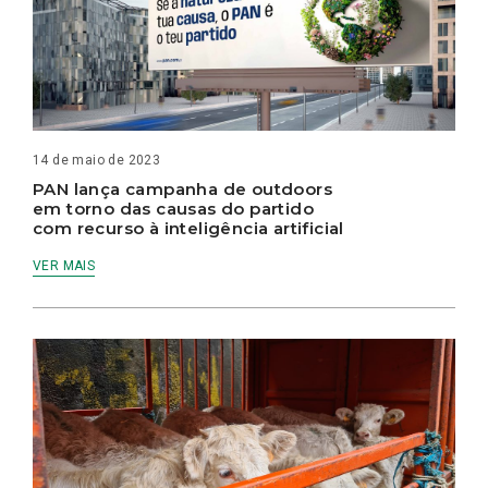
14 de maio de 2023
PAN lança campanha de outdoors
em torno das causas do partido
com recurso à inteligência artificial
VER MAIS