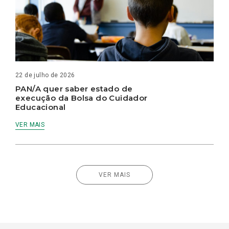
22 de julho de 2026
PAN/A quer saber estado de
execução da Bolsa do Cuidador
Educacional
VER MAIS
VER MAIS