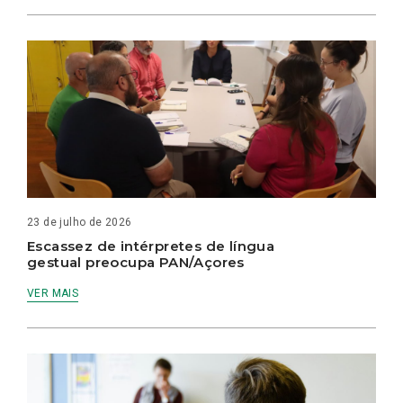
23 de julho de 2026
Escassez de intérpretes de língua
gestual preocupa PAN/Açores
VER MAIS