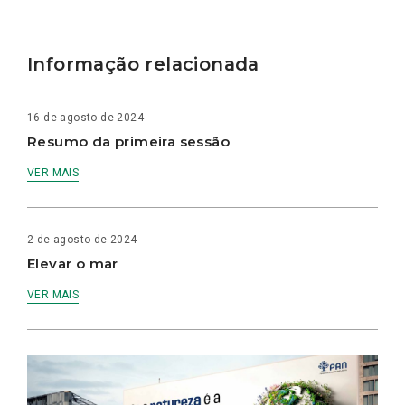
Informação relacionada
16 de agosto de 2024
Resumo da primeira sessão
VER MAIS
2 de agosto de 2024
Elevar o mar
VER MAIS