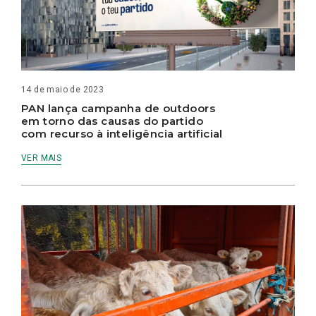
14 de maio de 2023
PAN lança campanha de outdoors
em torno das causas do partido
com recurso à inteligência artificial
VER MAIS