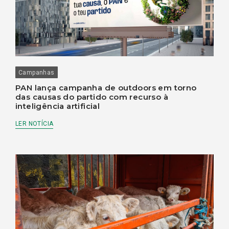
Campanhas
PAN lança campanha de outdoors em torno
das causas do partido com recurso à
inteligência artificial
LER NOTÍCIA