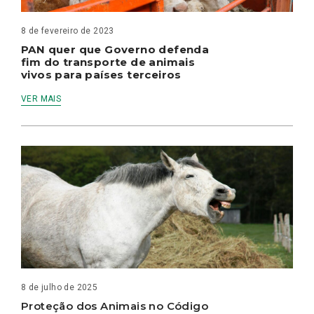
8 de fevereiro de 2023
PAN quer que Governo defenda
fim do transporte de animais
vivos para países terceiros
VER MAIS
8 de julho de 2025
Proteção dos Animais no Código