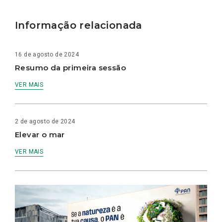
Informação relacionada
16 de agosto de 2024
Resumo da primeira sessão
VER MAIS
2 de agosto de 2024
Elevar o mar
VER MAIS