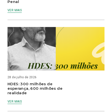
Penal
VER MAIS
28 de julho de 2026
HDES: 300 milhões de
esperança, 600 milhões de
realidade
VER MAIS