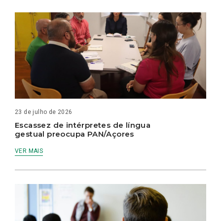
23 de julho de 2026
Escassez de intérpretes de língua
gestual preocupa PAN/Açores
VER MAIS