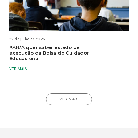
22 de julho de 2026
PAN/A quer saber estado de
execução da Bolsa do Cuidador
Educacional
VER MAIS
VER MAIS