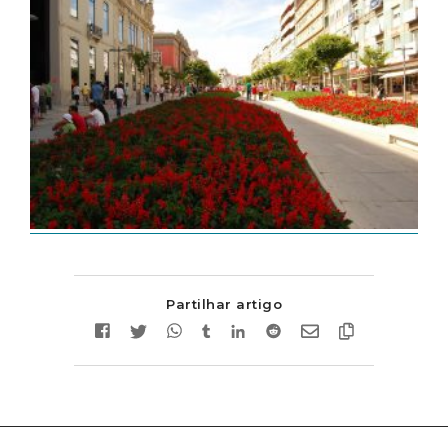
Partilhar artigo