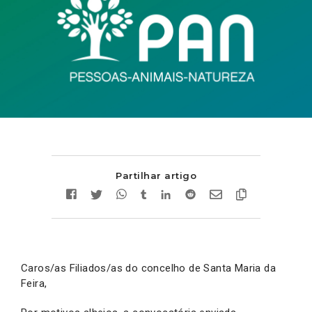
Partilhar artigo
Caros/as Filiados/as do concelho de Santa Maria da
Feira,