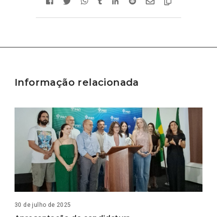
Informação relacionada
30 de julho de 2025