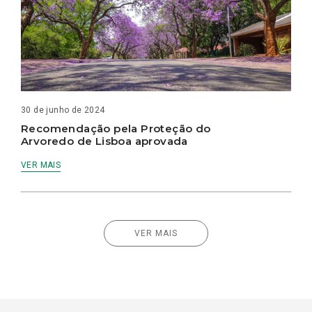
30 de junho de 2024
Recomendação pela Proteção do
Arvoredo de Lisboa aprovada
VER MAIS
VER MAIS