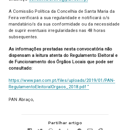
A Comissão Política da Concelhia de Santa Maria da
Feira verificará a sua regularidade e notificará o/s
mandatário/s da sua conformidade ou da necessidade
de suprir eventuais irregularidades nas 48 horas
subsequentes.
As informações prestadas nesta convocatória não
dispensam a leitura atenta do Regulamento Eleitoral e
de Funcionamento dos Órgãos Locais que pode ser
consultado:
https://www.pan.com.pt/files/uploads/2019/01/PAN-
RegulamentoEleitoralOrgaos_2018.pdf “
PAN Abraço,
Partilhar artigo