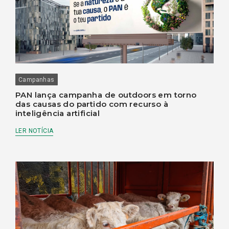
Campanhas
PAN lança campanha de outdoors em torno
das causas do partido com recurso à
inteligência artificial
LER NOTÍCIA