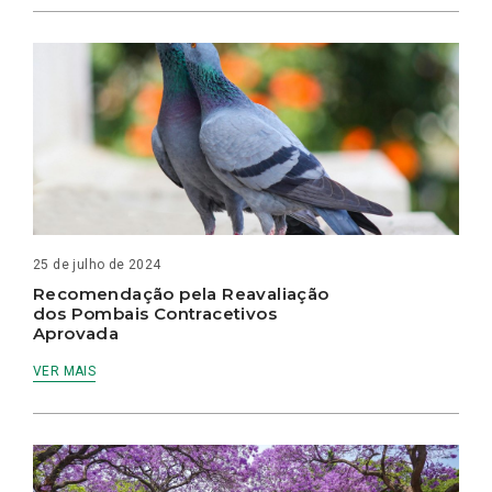
25 de julho de 2024
Recomendação pela Reavaliação
dos Pombais Contracetivos
Aprovada
VER MAIS