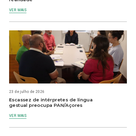
VER MAIS
23 de julho de 2026
Escassez de intérpretes de língua
gestual preocupa PAN/Açores
VER MAIS