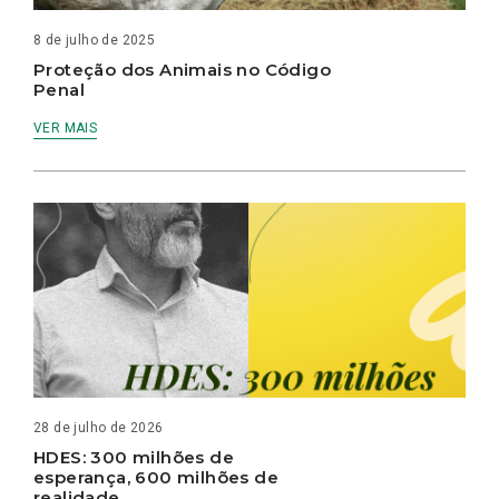
8 de julho de 2025
Proteção dos Animais no Código
Penal
VER MAIS
28 de julho de 2026
HDES: 300 milhões de
esperança, 600 milhões de
realidade