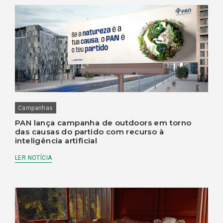
Campanhas
PAN lança campanha de outdoors em torno
das causas do partido com recurso à
inteligência artificial
LER NOTÍCIA