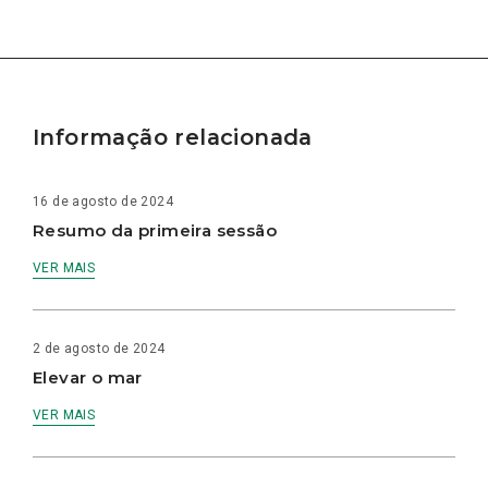
Informação relacionada
16 de agosto de 2024
Resumo da primeira sessão
VER MAIS
2 de agosto de 2024
Elevar o mar
VER MAIS