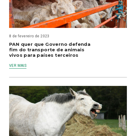
8 de fevereiro de 2023
PAN quer que Governo defenda
fim do transporte de animais
vivos para países terceiros
VER MAIS