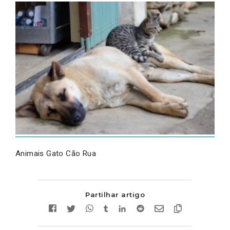
Animais Gato Cão Rua
Partilhar artigo