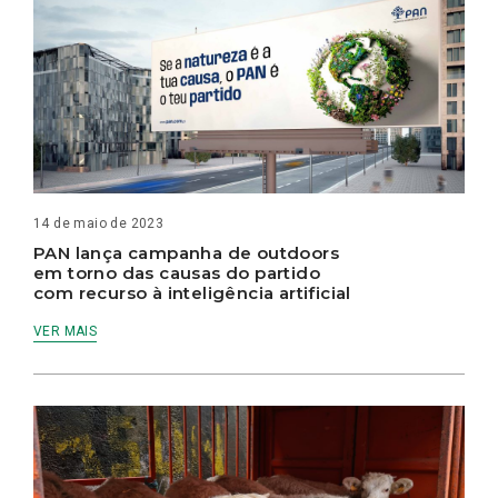
14 de maio de 2023
PAN lança campanha de outdoors
em torno das causas do partido
com recurso à inteligência artificial
VER MAIS