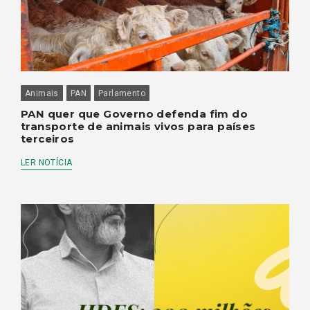
Animais
PAN
Parlamento
PAN quer que Governo defenda fim do
transporte de animais vivos para países
terceiros
LER NOTÍCIA