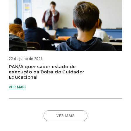
22 de julho de 2026
PAN/A quer saber estado de
execução da Bolsa do Cuidador
Educacional
VER MAIS
VER MAIS