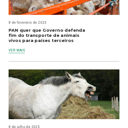
8 de fevereiro de 2023
PAN quer que Governo defenda
fim do transporte de animais
vivos para países terceiros
VER MAIS
8 de julho de 2025