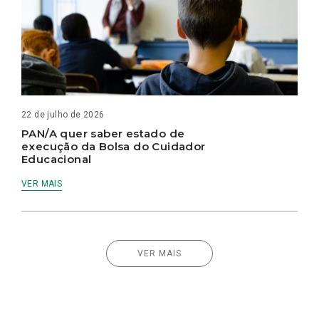
22 de julho de 2026
PAN/A quer saber estado de
execução da Bolsa do Cuidador
Educacional
VER MAIS
VER MAIS