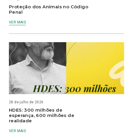
Proteção dos Animais no Código
Penal
VER MAIS
28 de julho de 2026
HDES: 300 milhões de
esperança, 600 milhões de
realidade
VER MAIS