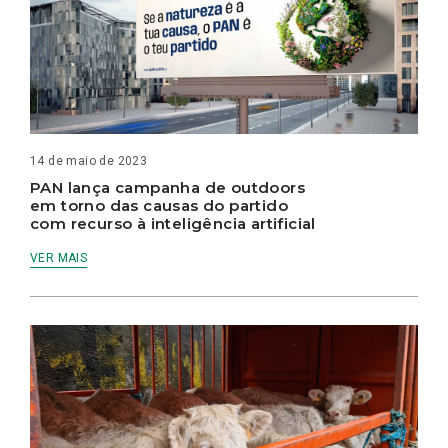
14 de maio de 2023
PAN lança campanha de outdoors
em torno das causas do partido
com recurso à inteligência artificial
VER MAIS