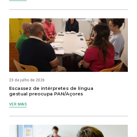
23 de julho de 2026
Escassez de intérpretes de língua
gestual preocupa PAN/Açores
VER MAIS