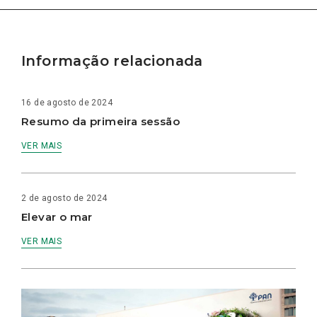
Informação relacionada
16 de agosto de 2024
Resumo da primeira sessão
VER MAIS
2 de agosto de 2024
Elevar o mar
VER MAIS