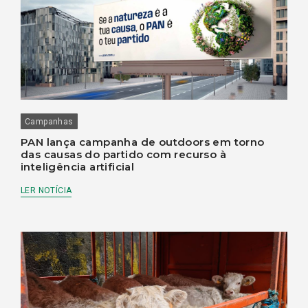
Campanhas
PAN lança campanha de outdoors em torno
das causas do partido com recurso à
inteligência artificial
LER NOTÍCIA