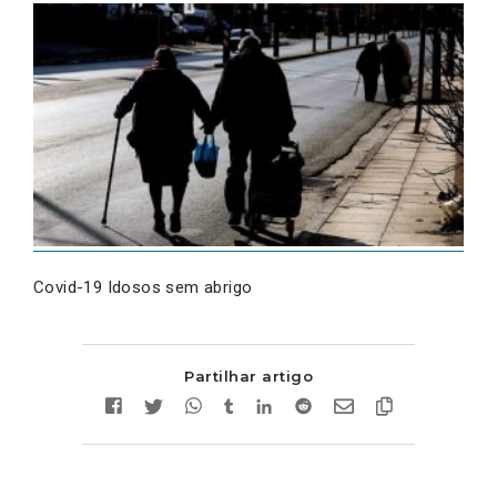
Covid-19 Idosos sem abrigo
Partilhar artigo