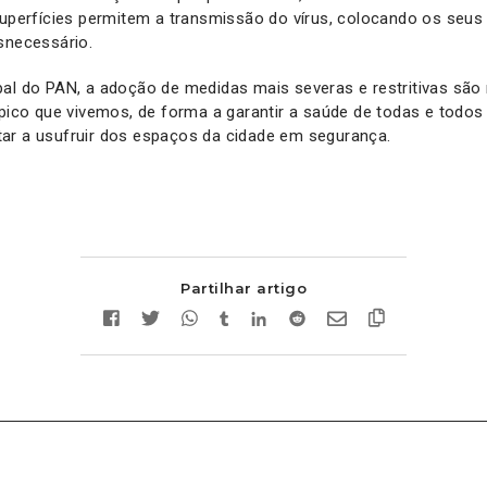
superfícies permitem a transmissão do vírus, colocando os seus
snecessário.
al do PAN, a adoção de medidas mais severas e restritivas são
ípico que vivemos, de forma a garantir a saúde de todas e todos
ar a usufruir dos espaços da cidade em segurança.
Partilhar artigo