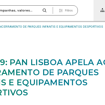
Filtros
 ENCERRAMENTO DE PARQUES INFANTIS E EQUIPAMENTOS DESPORTIVOS
19: PAN LISBOA APELA A
RAMENTO DE PARQUES
IS E EQUIPAMENTOS
TIVOS