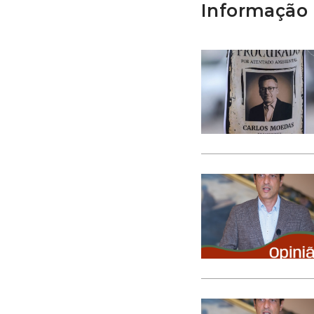
Informação 