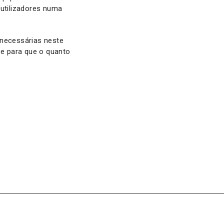
 utilizadores numa
 necessárias neste
 e para que o quanto