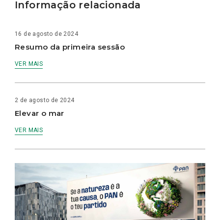
Informação relacionada
16 de agosto de 2024
Resumo da primeira sessão
VER MAIS
2 de agosto de 2024
Elevar o mar
VER MAIS