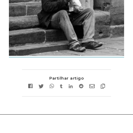
Partilhar artigo