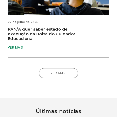
22 de julho de 2026
PAN/A quer saber estado de
execução da Bolsa do Cuidador
Educacional
VER MAIS
VER MAIS
Últimas notícias