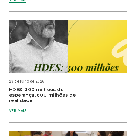
28 de julho de 2026
HDES: 300 milhões de
esperança, 600 milhões de
realidade
VER MAIS