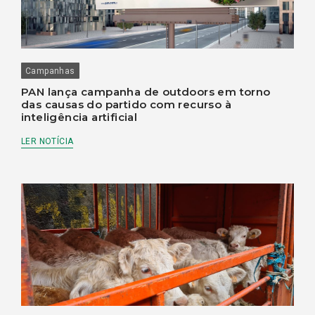
Campanhas
PAN lança campanha de outdoors em torno
das causas do partido com recurso à
inteligência artificial
LER NOTÍCIA