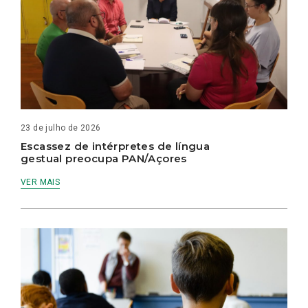
23 de julho de 2026
Escassez de intérpretes de língua
gestual preocupa PAN/Açores
VER MAIS