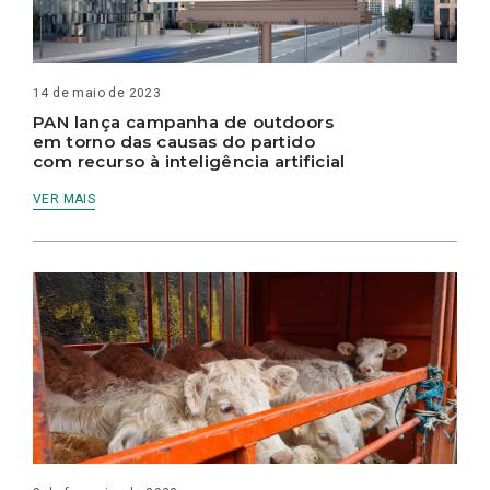
14 de maio de 2023
PAN lança campanha de outdoors
em torno das causas do partido
com recurso à inteligência artificial
VER MAIS