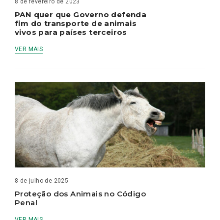
8 de fevereiro de 2023
PAN quer que Governo defenda
fim do transporte de animais
vivos para países terceiros
VER MAIS
8 de julho de 2025
Proteção dos Animais no Código
Penal
VER MAIS