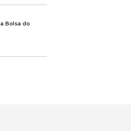
a Bolsa do