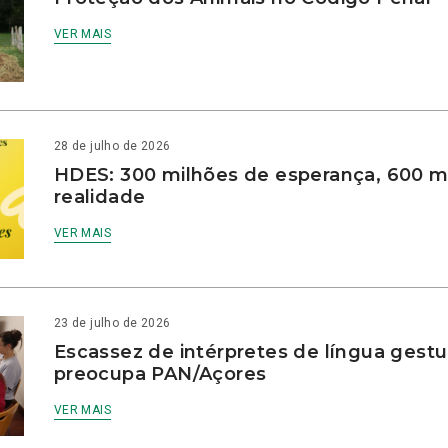
VER MAIS
28 de julho de 2026
HDES: 300 milhões de esperança, 600 m
realidade
VER MAIS
23 de julho de 2026
Escassez de intérpretes de língua gestu
preocupa PAN/Açores
VER MAIS