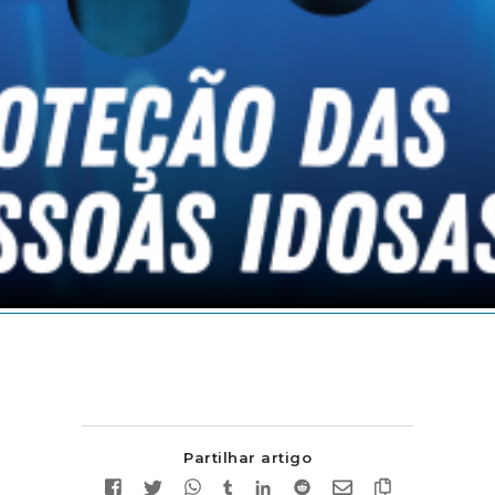
Partilhar artigo