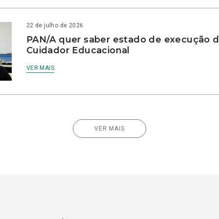
22 de julho de 2026
PAN/A quer saber estado de execução d
Cuidador Educacional
VER MAIS
VER MAIS