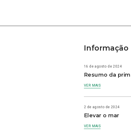
Informação 
16 de agosto de 2024
Resumo da prime
VER MAIS
2 de agosto de 2024
Elevar o mar
VER MAIS