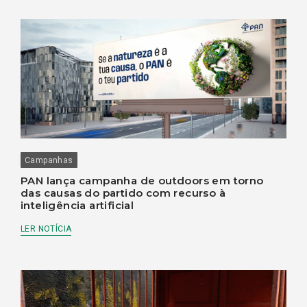
Campanhas
PAN lança campanha de outdoors em torno
das causas do partido com recurso à
inteligência artificial
LER NOTÍCIA