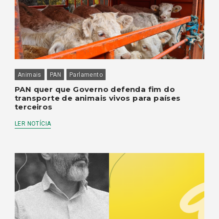
Animais
PAN
Parlamento
PAN quer que Governo defenda fim do
transporte de animais vivos para países
terceiros
LER NOTÍCIA