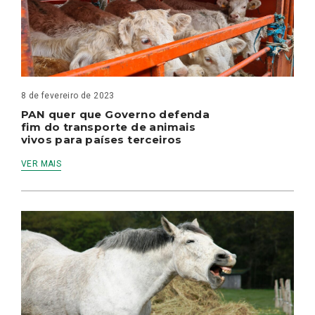
8 de fevereiro de 2023
PAN quer que Governo defenda
fim do transporte de animais
vivos para países terceiros
VER MAIS