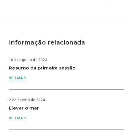
Informação relacionada
16 de agosto de 2024
Resumo da primeira sessão
VER MAIS
2 de agosto de 2024
Elevar o mar
VER MAIS