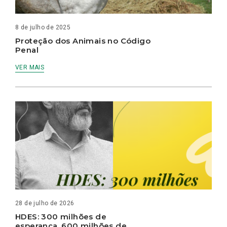
8 de julho de 2025
Proteção dos Animais no Código
Penal
VER MAIS
28 de julho de 2026
HDES: 300 milhões de
esperança, 600 milhões de