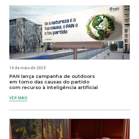
14 de maio de 2023
PAN lança campanha de outdoors
em torno das causas do partido
com recurso à inteligência artificial
VER MAIS