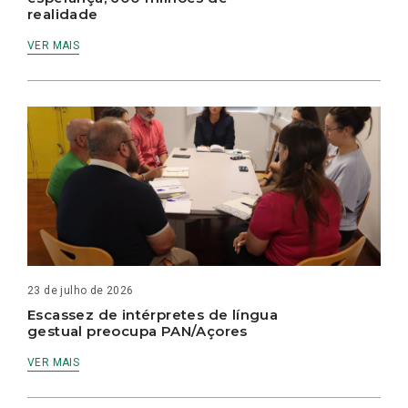
realidade
VER MAIS
23 de julho de 2026
Escassez de intérpretes de língua
gestual preocupa PAN/Açores
VER MAIS