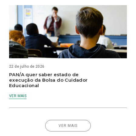
22 de julho de 2026
PAN/A quer saber estado de
execução da Bolsa do Cuidador
Educacional
VER MAIS
VER MAIS