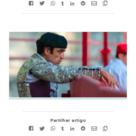
Partilhar artigo