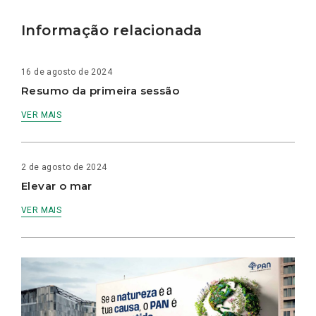
Informação relacionada
16 de agosto de 2024
Resumo da primeira sessão
VER MAIS
2 de agosto de 2024
Elevar o mar
VER MAIS