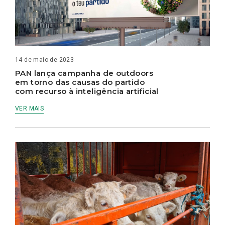
14 de maio de 2023
PAN lança campanha de outdoors
em torno das causas do partido
com recurso à inteligência artificial
VER MAIS