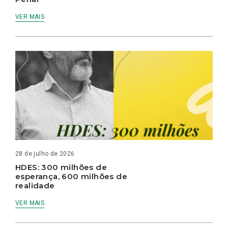
VER MAIS
28 de julho de 2026
HDES: 300 milhões de
esperança, 600 milhões de
realidade
VER MAIS