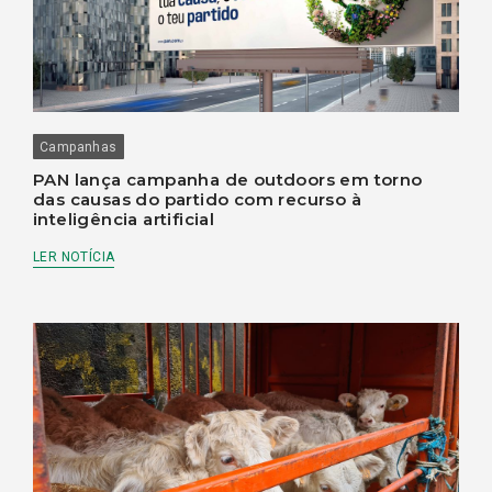
Campanhas
PAN lança campanha de outdoors em torno
das causas do partido com recurso à
inteligência artificial
LER NOTÍCIA