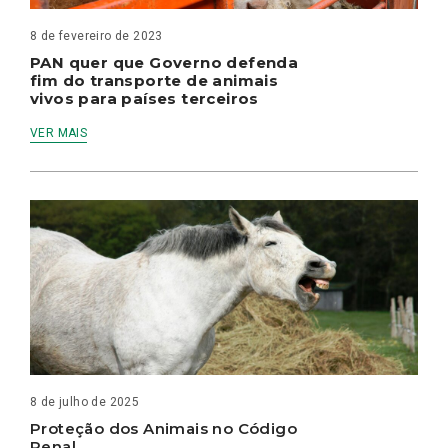
8 de fevereiro de 2023
PAN quer que Governo defenda
fim do transporte de animais
vivos para países terceiros
VER MAIS
8 de julho de 2025
Proteção dos Animais no Código
Penal