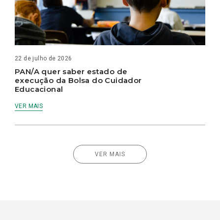
22 de julho de 2026
PAN/A quer saber estado de
execução da Bolsa do Cuidador
Educacional
VER MAIS
VER MAIS