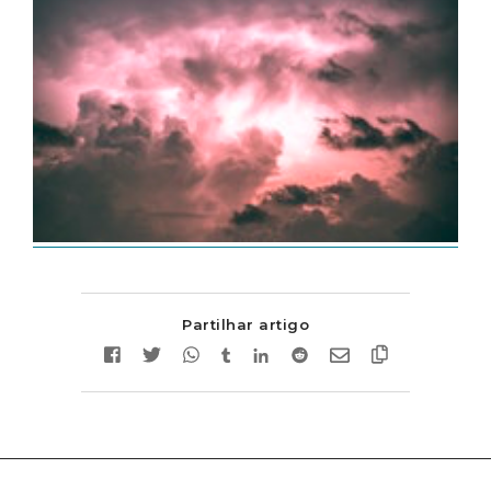
Partilhar artigo