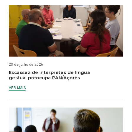
23 de julho de 2026
Escassez de intérpretes de língua
gestual preocupa PAN/Açores
VER MAIS