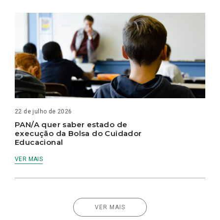
22 de julho de 2026
PAN/A quer saber estado de
execução da Bolsa do Cuidador
Educacional
VER MAIS
VER MAIS