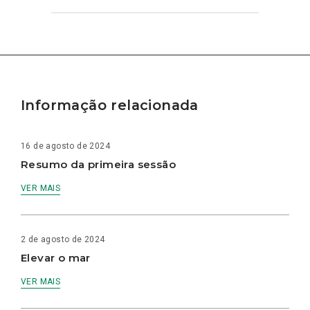
Informação relacionada
16 de agosto de 2024
Resumo da primeira sessão
VER MAIS
2 de agosto de 2024
Elevar o mar
VER MAIS