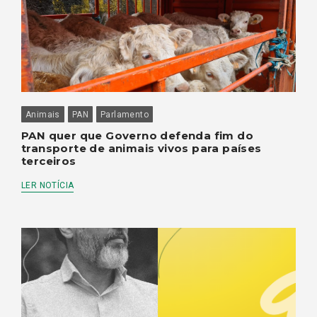
Animais
PAN
Parlamento
PAN quer que Governo defenda fim do
transporte de animais vivos para países
terceiros
LER NOTÍCIA