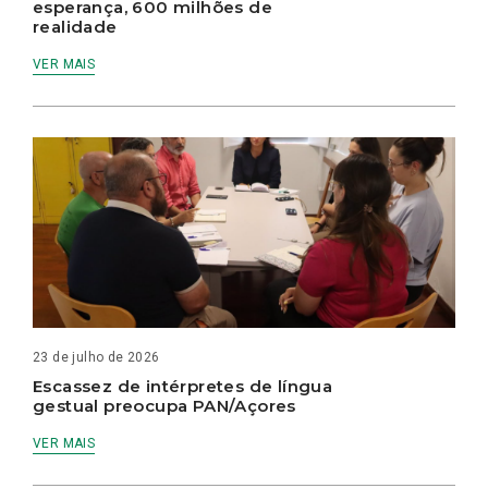
esperança, 600 milhões de
realidade
VER MAIS
23 de julho de 2026
Escassez de intérpretes de língua
gestual preocupa PAN/Açores
VER MAIS