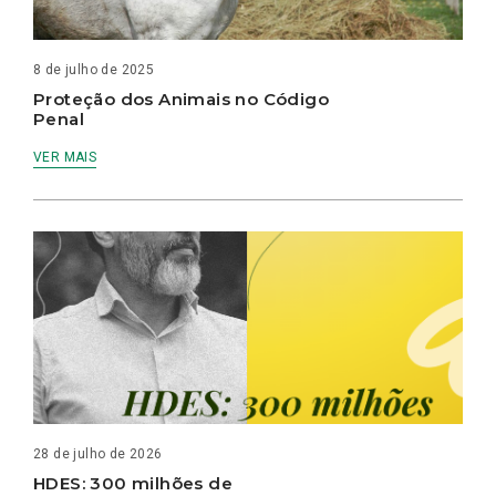
8 de julho de 2025
Proteção dos Animais no Código
Penal
VER MAIS
28 de julho de 2026
HDES: 300 milhões de