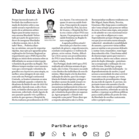
Partilhar artigo