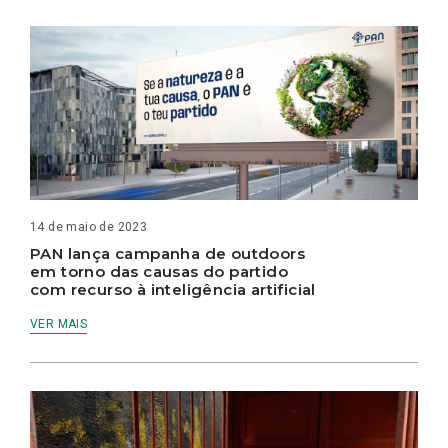
14 de maio de 2023
PAN lança campanha de outdoors
em torno das causas do partido
com recurso à inteligência artificial
VER MAIS