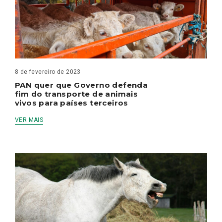
8 de fevereiro de 2023
PAN quer que Governo defenda
fim do transporte de animais
vivos para países terceiros
VER MAIS