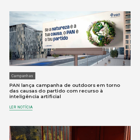
Campanhas
PAN lança campanha de outdoors em torno
das causas do partido com recurso à
inteligência artificial
LER NOTÍCIA