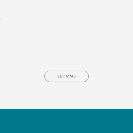
e
VER MAIS