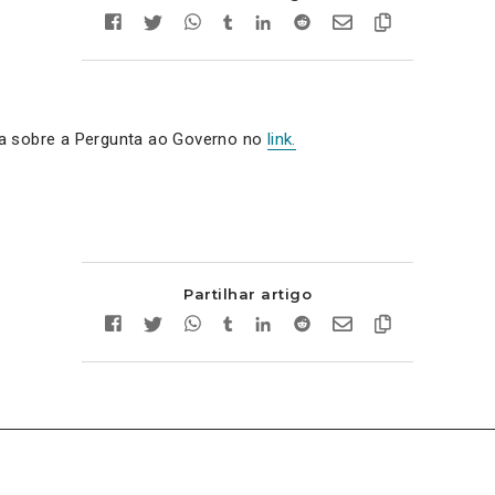
a sobre a Pergunta ao Governo no
link.
Partilhar artigo