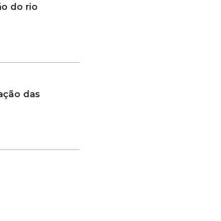
o do rio
ação das