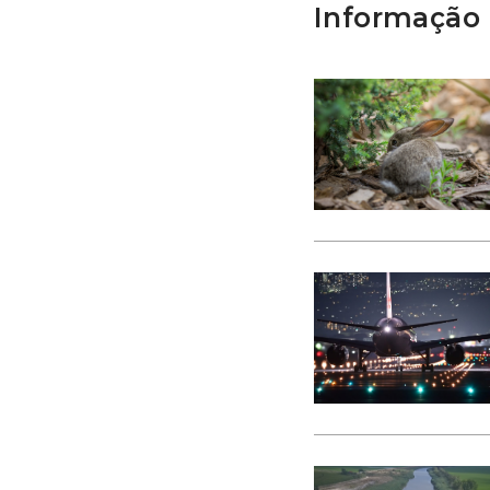
Informação 