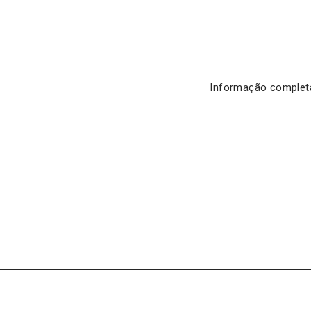
Informação complet