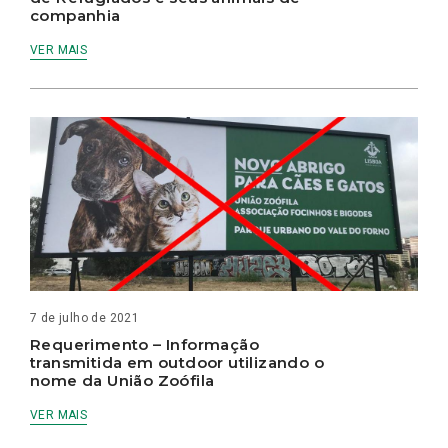
companhia
VER MAIS
7 de julho de 2021
Requerimento – Informação
transmitida em outdoor utilizando o
nome da União Zoófila
VER MAIS