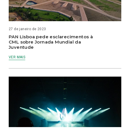
27 de janeiro de 2023
PAN Lisboa pede esclarecimentos à
CML sobre Jornada Mundial da
Juventude
VER MAIS