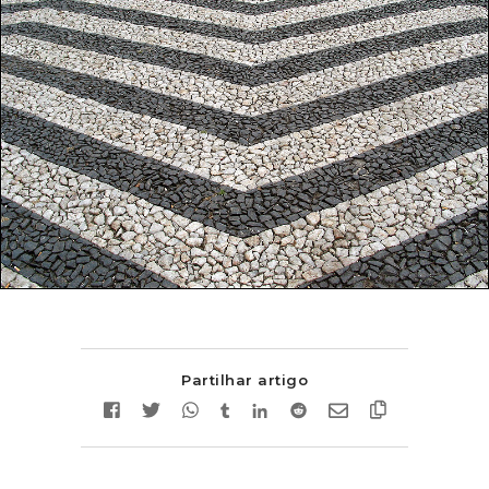
Partilhar artigo