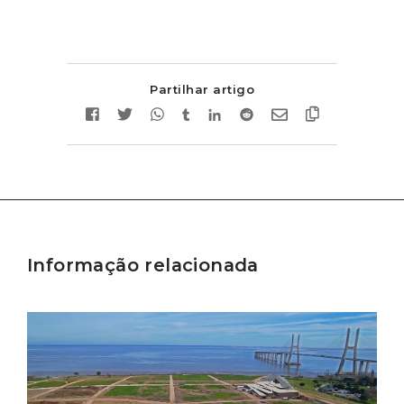
Partilhar artigo
Informação relacionada