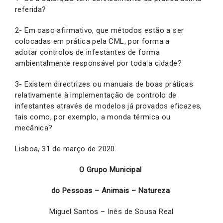
referida?
2- Em caso afirmativo, que métodos estão a ser
colocadas em prática pela CML, por forma a
adotar controlos de infestantes de forma
ambientalmente responsável por toda a cidade?
3- Existem directrizes ou manuais de boas práticas
relativamente à implementação de controlo de
infestantes através de modelos já provados eficazes,
tais como, por exemplo, a monda térmica ou
mecânica?
Lisboa, 31 de março de 2020.
O Grupo Municipal
do Pessoas – Animais – Natureza
Miguel Santos – Inês de Sousa Real