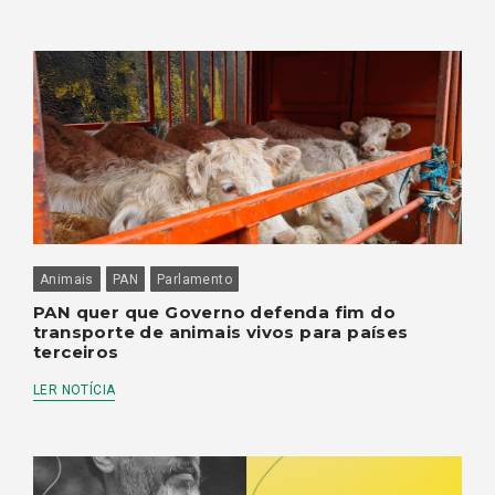
Animais
PAN
Parlamento
PAN quer que Governo defenda fim do
transporte de animais vivos para países
terceiros
LER NOTÍCIA