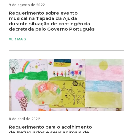
9 de agosto de 2022
Requerimento sobre evento
musical na Tapada da Ajuda
durante situação de contingência
decretada pelo Governo Português
VER MAIS
8 de abril de 2022
Requerimento para o acolhimento
de Refugiados e seus animais de