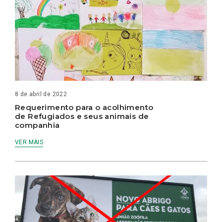
8 de abril de 2022
Requerimento para o acolhimento
de Refugiados e seus animais de
companhia
VER MAIS