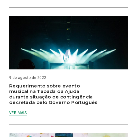
9 de agosto de 2022
Requerimento sobre evento
musical na Tapada da Ajuda
durante situação de contingência
decretada pelo Governo Português
VER MAIS