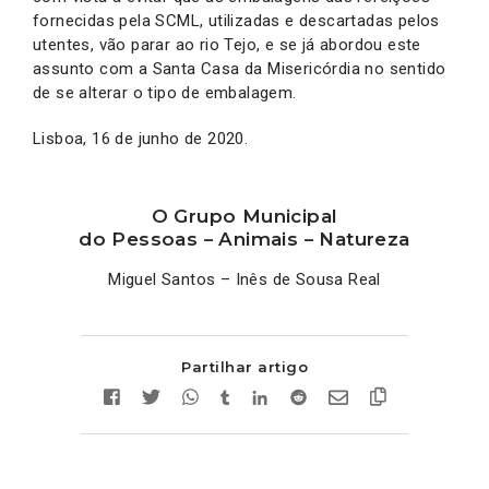
fornecidas pela SCML, utilizadas e descartadas pelos
utentes, vão parar ao rio Tejo, e se já abordou este
assunto com a Santa Casa da Misericórdia no sentido
de se alterar o tipo de embalagem.
Lisboa, 16 de junho de 2020.
O Grupo Municipal
do Pessoas – Animais – Natureza
Miguel Santos – Inês de Sousa Real
Partilhar artigo