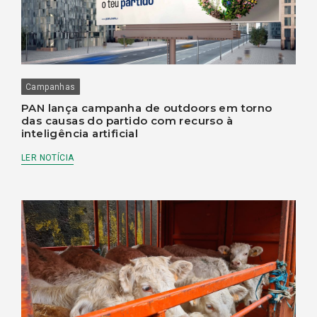
Campanhas
PAN lança campanha de outdoors em torno
das causas do partido com recurso à
inteligência artificial
LER NOTÍCIA