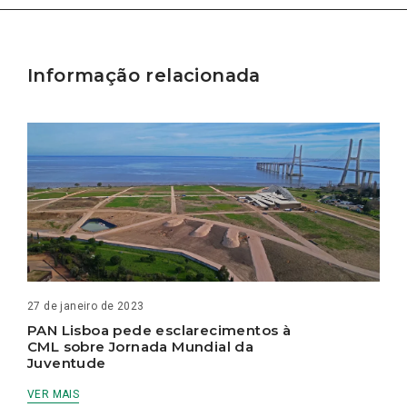
Informação relacionada
27 de janeiro de 2023
PAN Lisboa pede esclarecimentos à
CML sobre Jornada Mundial da
Juventude
VER MAIS