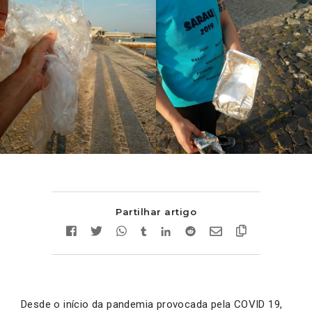
Partilhar artigo
Desde o início da pandemia provocada pela COVID 19,