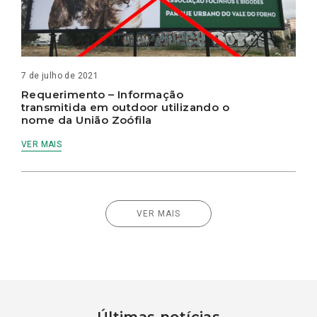
7 de julho de 2021
Requerimento – Informação
transmitida em outdoor utilizando o
nome da União Zoófila
VER MAIS
VER MAIS