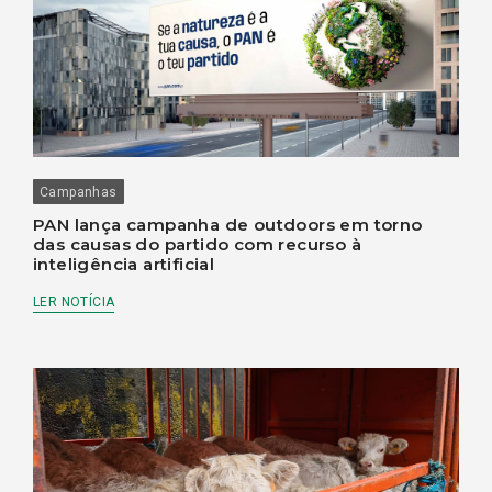
Campanhas
PAN lança campanha de outdoors em torno
das causas do partido com recurso à
inteligência artificial
LER NOTÍCIA