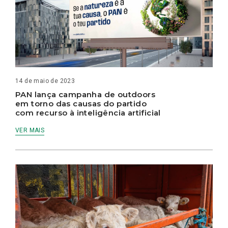
14 de maio de 2023
PAN lança campanha de outdoors
em torno das causas do partido
com recurso à inteligência artificial
VER MAIS