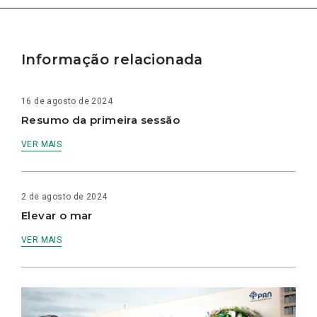
Informação relacionada
16 de agosto de 2024
Resumo da primeira sessão
VER MAIS
2 de agosto de 2024
Elevar o mar
VER MAIS