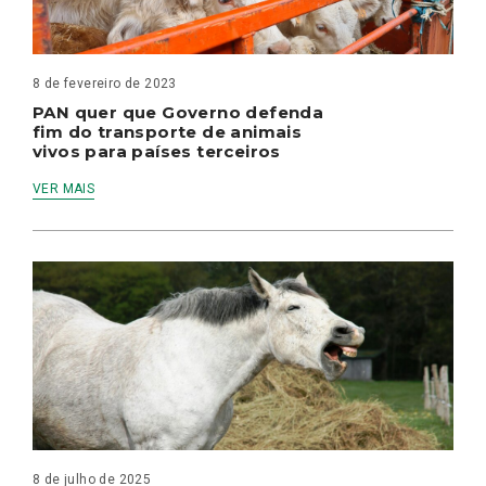
8 de fevereiro de 2023
PAN quer que Governo defenda
fim do transporte de animais
vivos para países terceiros
VER MAIS
8 de julho de 2025