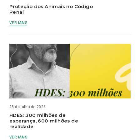
Proteção dos Animais no Código
Penal
VER MAIS
28 de julho de 2026
HDES: 300 milhões de
esperança, 600 milhões de
realidade
VER MAIS