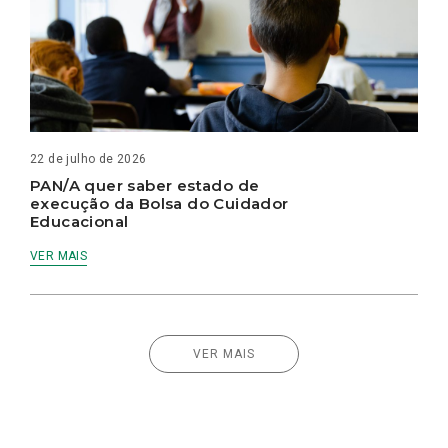
22 de julho de 2026
PAN/A quer saber estado de
execução da Bolsa do Cuidador
Educacional
VER MAIS
VER MAIS