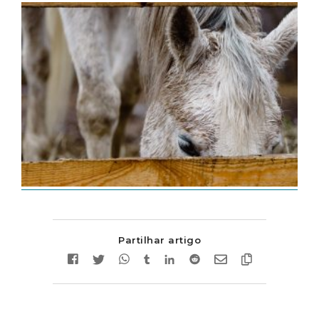
Partilhar artigo