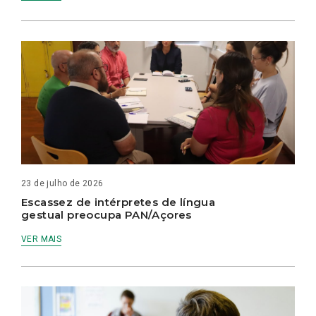
23 de julho de 2026
Escassez de intérpretes de língua
gestual preocupa PAN/Açores
VER MAIS