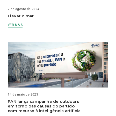
2 de agosto de 2024
Elevar o mar
VER MAIS
14 de maio de 2023
PAN lança campanha de outdoors
em torno das causas do partido
com recurso à inteligência artificial