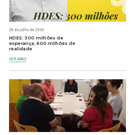
28 de julho de 2026
HDES: 300 milhões de
esperança, 600 milhões de
realidade
VER MAIS