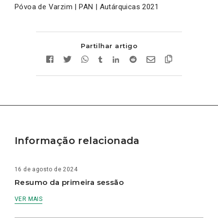
Póvoa de Varzim | PAN | Autárquicas 2021
Partilhar artigo
Informação relacionada
16 de agosto de 2024
Resumo da primeira sessão
VER MAIS