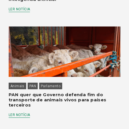
LER NOTÍCIA
Animais
PAN
Parlamento
PAN quer que Governo defenda fim do
transporte de animais vivos para países
terceiros
LER NOTÍCIA