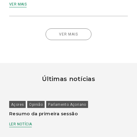
VER MAIS
VER MAIS
Últimas notícias
Açores
Opinião
Parlamento Açoriano
Resumo da primeira sessão
LER NOTÍCIA