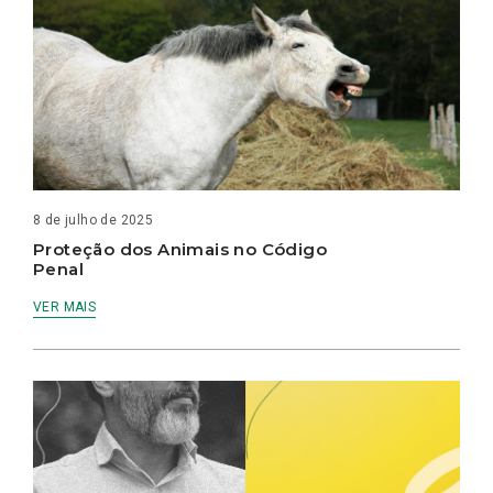
8 de julho de 2025
Proteção dos Animais no Código
Penal
VER MAIS