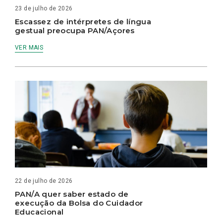
23 de julho de 2026
Escassez de intérpretes de língua
gestual preocupa PAN/Açores
VER MAIS
22 de julho de 2026
PAN/A quer saber estado de
execução da Bolsa do Cuidador
Educacional