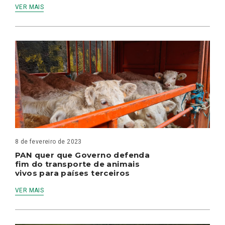
VER MAIS
8 de fevereiro de 2023
PAN quer que Governo defenda
fim do transporte de animais
vivos para países terceiros
VER MAIS