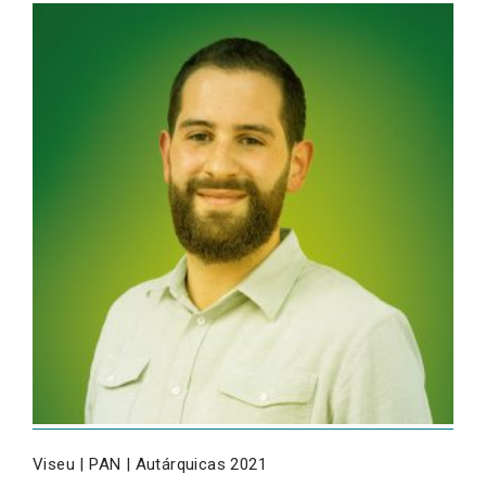
Viseu | PAN | Autárquicas 2021