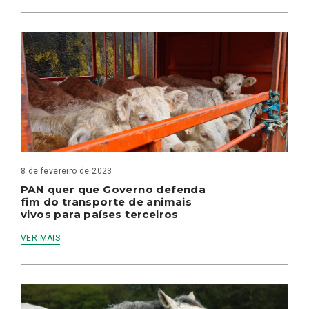
8 de fevereiro de 2023
PAN quer que Governo defenda
fim do transporte de animais
vivos para países terceiros
VER MAIS