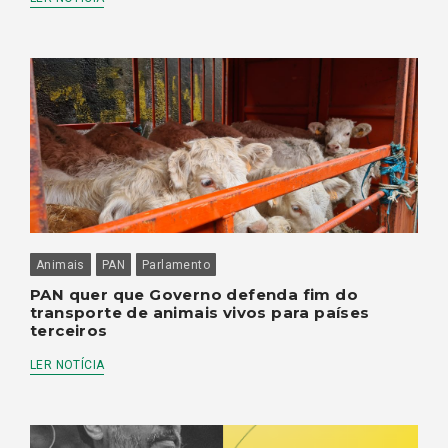
Animais
PAN
Parlamento
PAN quer que Governo defenda fim do
transporte de animais vivos para países
terceiros
LER NOTÍCIA