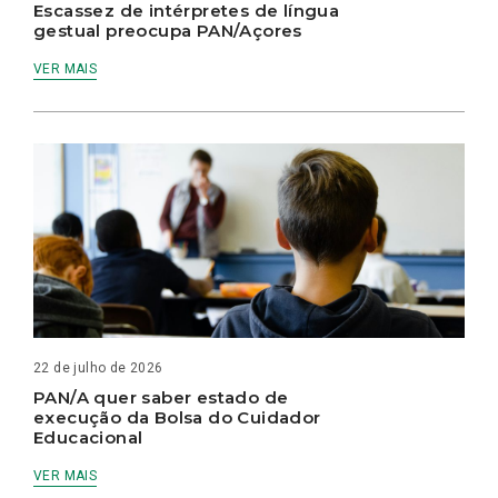
Escassez de intérpretes de língua
gestual preocupa PAN/Açores
VER MAIS
22 de julho de 2026
PAN/A quer saber estado de
execução da Bolsa do Cuidador
Educacional
VER MAIS