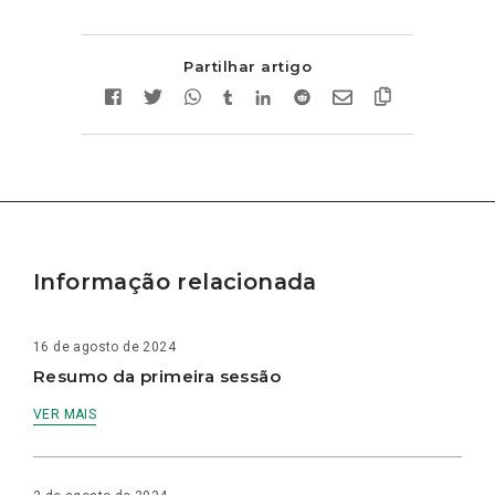
Partilhar artigo
Informação relacionada
16 de agosto de 2024
Resumo da primeira sessão
VER MAIS