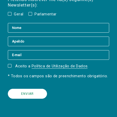
Newsletter(s):
Geral
Parlamentar
Aceito a
Política de Utilização de Dados
.
* Todos os campos são de preenchimento obrigatório.