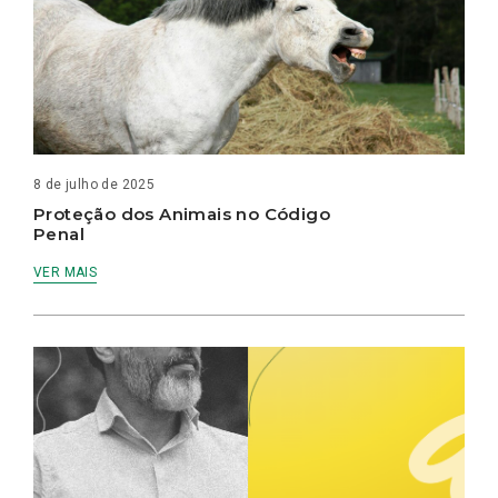
8 de julho de 2025
Proteção dos Animais no Código
Penal
VER MAIS