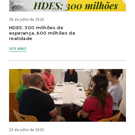
28 de julho de 2026
HDES: 300 milhões de
esperança, 600 milhões de
realidade
VER MAIS
23 de julho de 2026