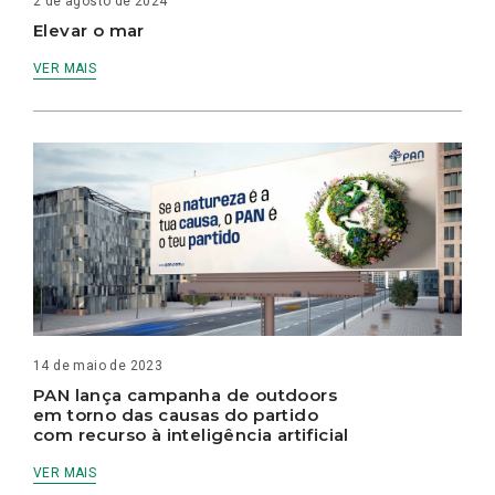
2 de agosto de 2024
Elevar o mar
VER MAIS
14 de maio de 2023
PAN lança campanha de outdoors
em torno das causas do partido
com recurso à inteligência artificial
VER MAIS