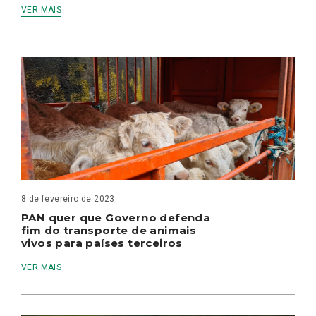
VER MAIS
8 de fevereiro de 2023
PAN quer que Governo defenda
fim do transporte de animais
vivos para países terceiros
VER MAIS