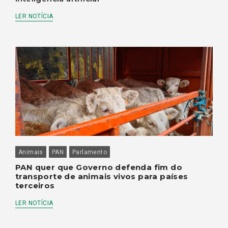
LER NOTÍCIA
Animais
PAN
Parlamento
PAN quer que Governo defenda fim do
transporte de animais vivos para países
terceiros
LER NOTÍCIA