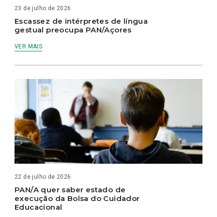
23 de julho de 2026
Escassez de intérpretes de língua
gestual preocupa PAN/Açores
VER MAIS
22 de julho de 2026
PAN/A quer saber estado de
execução da Bolsa do Cuidador
Educacional