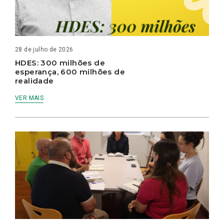
28 de julho de 2026
HDES: 300 milhões de
esperança, 600 milhões de
realidade
VER MAIS