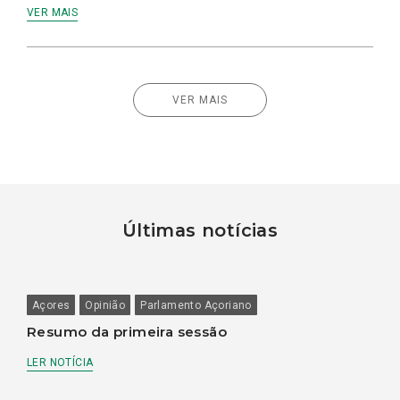
VER MAIS
VER MAIS
Últimas notícias
Açores
Opinião
Parlamento Açoriano
Resumo da primeira sessão
LER NOTÍCIA