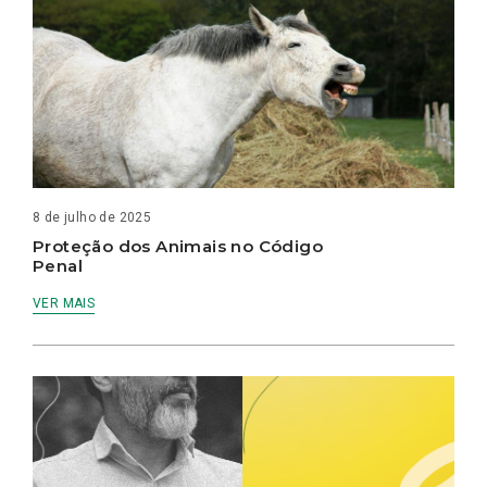
8 de julho de 2025
Proteção dos Animais no Código
Penal
VER MAIS