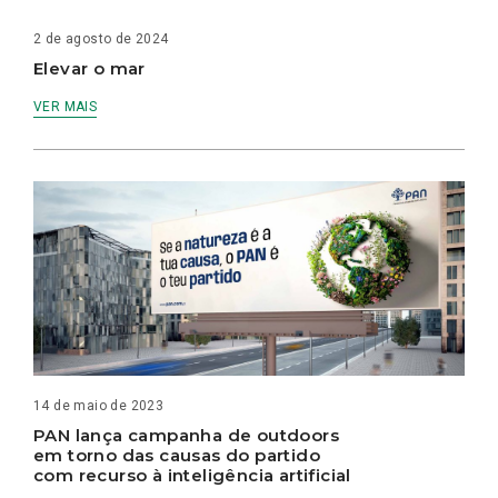
2 de agosto de 2024
Elevar o mar
VER MAIS
14 de maio de 2023
PAN lança campanha de outdoors
em torno das causas do partido
com recurso à inteligência artificial