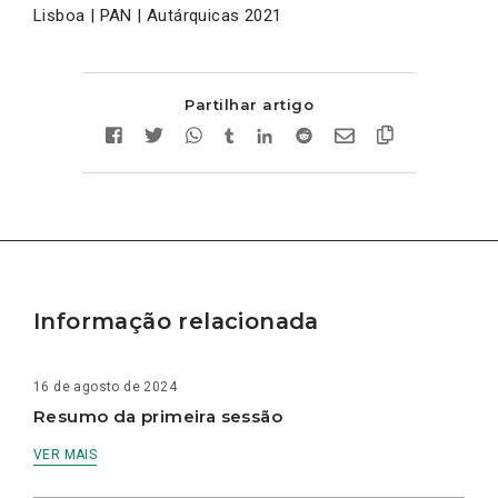
Lisboa | PAN | Autárquicas 2021
Partilhar artigo
Informação relacionada
16 de agosto de 2024
Resumo da primeira sessão
VER MAIS