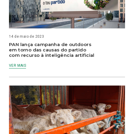
14 de maio de 2023
PAN lança campanha de outdoors
em torno das causas do partido
com recurso à inteligência artificial
VER MAIS