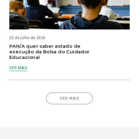
22 de julho de 2026
PAN/A quer saber estado de
execução da Bolsa do Cuidador
Educacional
VER MAIS
VER MAIS