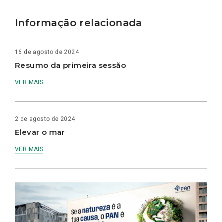
Informação relacionada
16 de agosto de 2024
Resumo da primeira sessão
VER MAIS
2 de agosto de 2024
Elevar o mar
VER MAIS