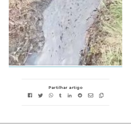
Partilhar artigo