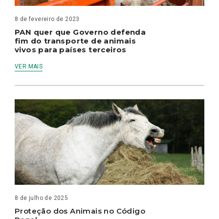
8 de fevereiro de 2023
PAN quer que Governo defenda
fim do transporte de animais
vivos para países terceiros
VER MAIS
8 de julho de 2025
Proteção dos Animais no Código