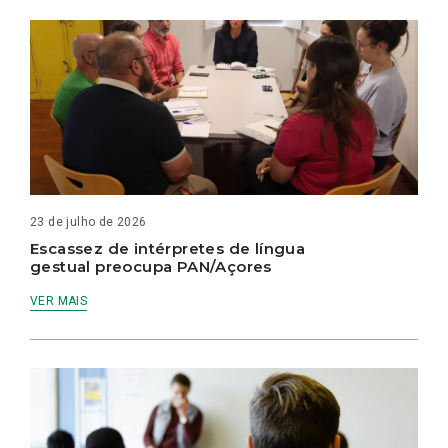
23 de julho de 2026
Escassez de intérpretes de língua
gestual preocupa PAN/Açores
VER MAIS