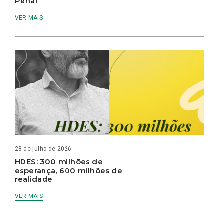
Penal
VER MAIS
28 de julho de 2026
HDES: 300 milhões de
esperança, 600 milhões de
realidade
VER MAIS