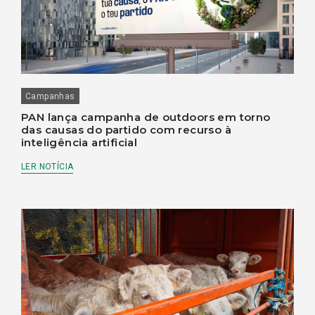
Campanhas
PAN lança campanha de outdoors em torno
das causas do partido com recurso à
inteligência artificial
LER NOTÍCIA