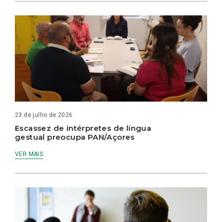
23 de julho de 2026
Escassez de intérpretes de língua
gestual preocupa PAN/Açores
VER MAIS