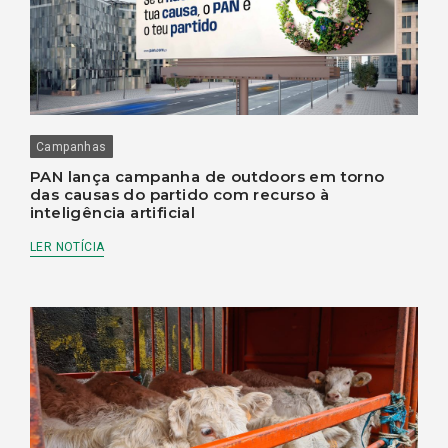
Campanhas
PAN lança campanha de outdoors em torno
das causas do partido com recurso à
inteligência artificial
LER NOTÍCIA