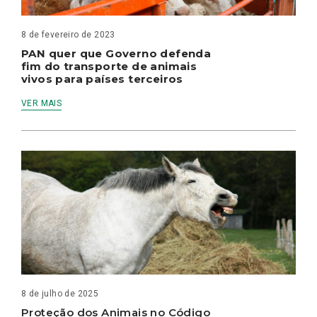
8 de fevereiro de 2023
PAN quer que Governo defenda
fim do transporte de animais
vivos para países terceiros
VER MAIS
8 de julho de 2025
Proteção dos Animais no Código