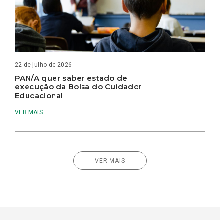
22 de julho de 2026
PAN/A quer saber estado de
execução da Bolsa do Cuidador
Educacional
VER MAIS
VER MAIS