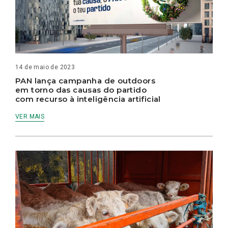
14 de maio de 2023
PAN lança campanha de outdoors
em torno das causas do partido
com recurso à inteligência artificial
VER MAIS