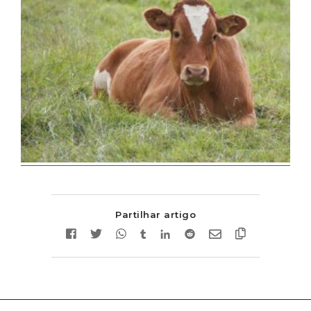
Partilhar artigo