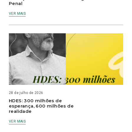
Penal
VER MAIS
28 de julho de 2026
HDES: 300 milhões de
esperança, 600 milhões de
realidade
VER MAIS