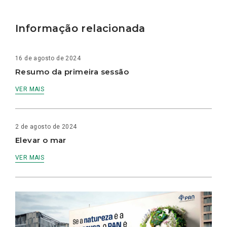
Informação relacionada
16 de agosto de 2024
Resumo da primeira sessão
VER MAIS
2 de agosto de 2024
Elevar o mar
VER MAIS