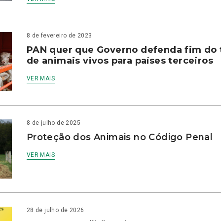
8 de fevereiro de 2023
PAN quer que Governo defenda fim do 
de animais vivos para países terceiros
VER MAIS
8 de julho de 2025
Proteção dos Animais no Código Penal
VER MAIS
28 de julho de 2026