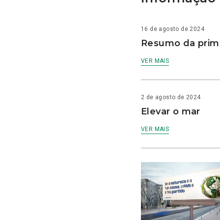
16 de agosto de 2024
Resumo da prime
VER MAIS
2 de agosto de 2024
Elevar o mar
VER MAIS