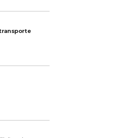
transporte