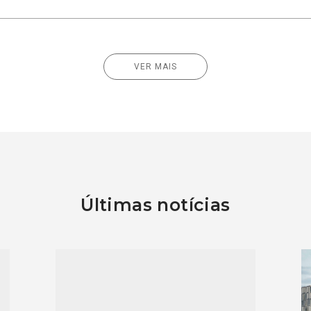
VER MAIS
Últimas notícias