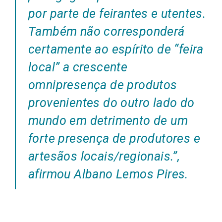
por parte de feirantes e utentes.
Também não corresponderá
certamente ao espírito de “feira
local” a crescente
omnipresença de produtos
provenientes do outro lado do
mundo em detrimento de um
forte presença de produtores e
artesãos locais/regionais.”,
afirmou Albano Lemos Pires.