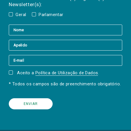
Newsletter(s):
Geral
Parlamentar
Aceito a
Política de Utilização de Dados
.
* Todos os campos são de preenchimento obrigatório.