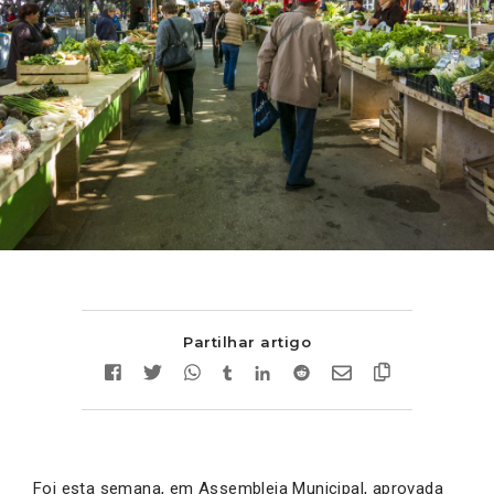
Partilhar artigo
Foi esta semana, em Assembleia Municipal, aprovada