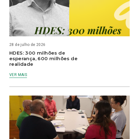
28 de julho de 2026
HDES: 300 milhões de
esperança, 600 milhões de
realidade
VER MAIS