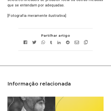
que se entendam por adequadas.
[Fotografia meramente ilustrativa]
Partilhar artigo
Informação relacionada