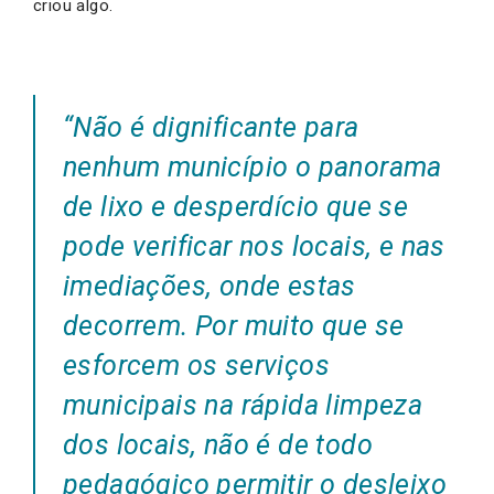
criou algo.
“Não é dignificante para
nenhum município o panorama
de lixo e desperdício que se
pode verificar nos locais, e nas
imediações, onde estas
decorrem. Por muito que se
esforcem os serviços
municipais na rápida limpeza
dos locais, não é de todo
pedagógico permitir o desleixo