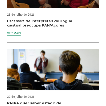
23 de julho de 2026
Escassez de intérpretes de língua
gestual preocupa PAN/Açores
VER MAIS
22 de julho de 2026
PAN/A quer saber estado de