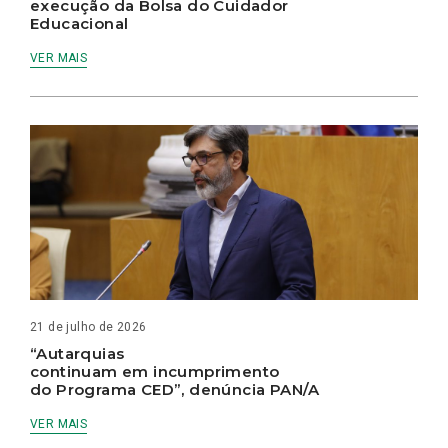
execução da Bolsa do Cuidador
Educacional
VER MAIS
21 de julho de 2026
“Autarquias
continuam em incumprimento
do Programa CED”, denúncia PAN/A
VER MAIS