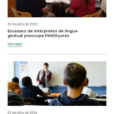
23 de julho de 2026
Escassez de intérpretes de língua
gestual preocupa PAN/Açores
VER MAIS
22 de julho de 2026