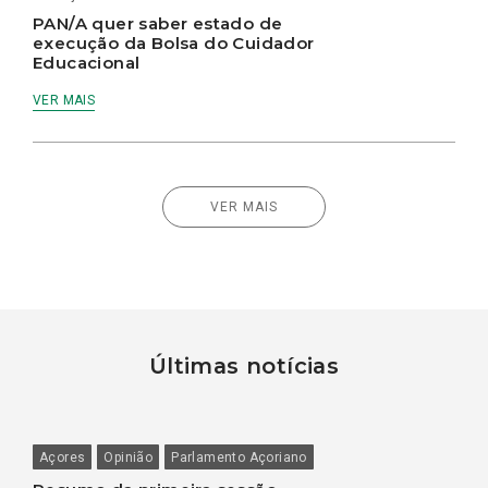
PAN/A quer saber estado de
execução da Bolsa do Cuidador
Educacional
VER MAIS
VER MAIS
Últimas notícias
Açores
Opinião
Parlamento Açoriano