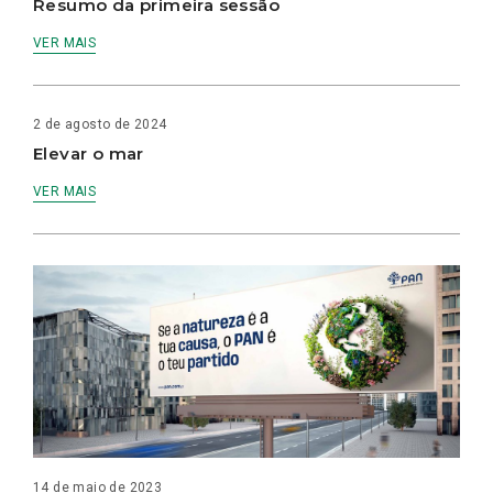
Resumo da primeira sessão
VER MAIS
2 de agosto de 2024
Elevar o mar
VER MAIS
14 de maio de 2023