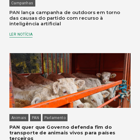
Campanhas
PAN lança campanha de outdoors em torno
das causas do partido com recurso à
inteligência artificial
LER NOTÍCIA
Animais
PAN
Parlamento
PAN quer que Governo defenda fim do
transporte de animais vivos para países
terceiros