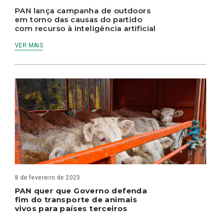
PAN lança campanha de outdoors
em torno das causas do partido
com recurso à inteligência artificial
VER MAIS
8 de fevereiro de 2023
PAN quer que Governo defenda
fim do transporte de animais
vivos para países terceiros