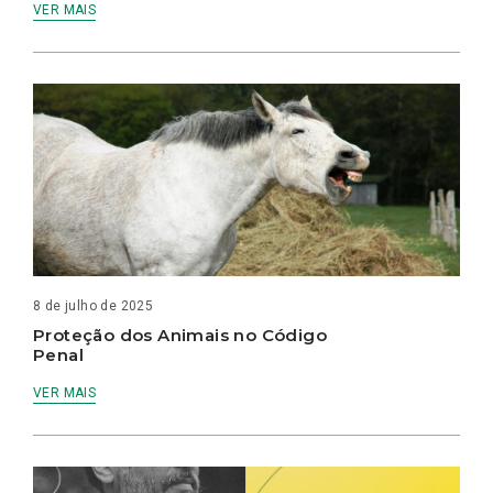
VER MAIS
8 de julho de 2025
Proteção dos Animais no Código
Penal
VER MAIS