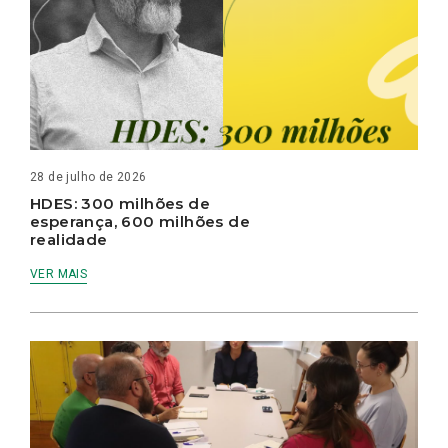
28 de julho de 2026
HDES: 300 milhões de
esperança, 600 milhões de
realidade
VER MAIS