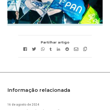
Partilhar artigo
Informação relacionada
16 de agosto de 2024