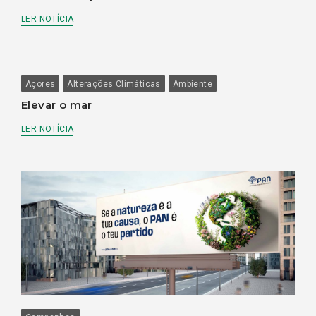
LER NOTÍCIA
Açores
Alterações Climáticas
Ambiente
Elevar o mar
LER NOTÍCIA