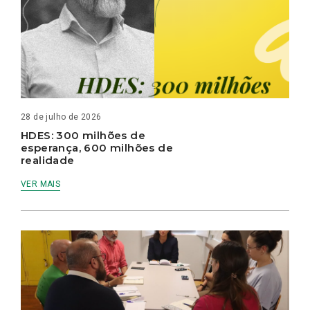
28 de julho de 2026
HDES: 300 milhões de
esperança, 600 milhões de
realidade
VER MAIS