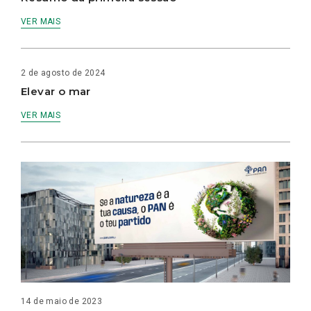
VER MAIS
2 de agosto de 2024
Elevar o mar
VER MAIS
14 de maio de 2023