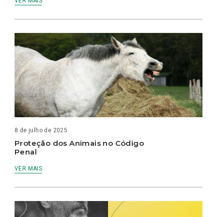
VER MAIS
8 de julho de 2025
Proteção dos Animais no Código
Penal
VER MAIS