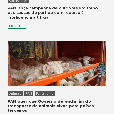
Campanhas
PAN lança campanha de outdoors em torno
das causas do partido com recurso à
inteligência artificial
LER NOTÍCIA
Animais
PAN
Parlamento
PAN quer que Governo defenda fim do
transporte de animais vivos para países
terceiros