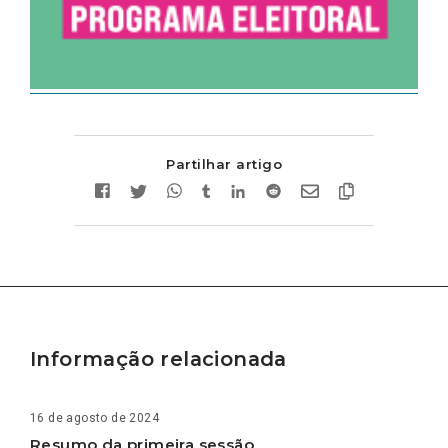
Partilhar artigo
Informação relacionada
16 de agosto de 2024
Resumo da primeira sessão