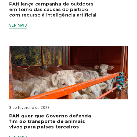
PAN lança campanha de outdoors
em torno das causas do partido
com recurso à inteligência artificial
VER MAIS
8 de fevereiro de 2023
PAN quer que Governo defenda
fim do transporte de animais
vivos para países terceiros