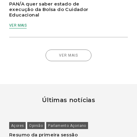
PAN/A quer saber estado de
execução da Bolsa do Cuidador
Educacional
VER MAIS
VER MAIS
Últimas notícias
Açores
Opinião
Parlamento Açoriano
Resumo da primeira sessão