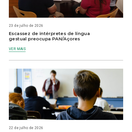
23 de julho de 2026
Escassez de intérpretes de língua
gestual preocupa PAN/Açores
VER MAIS
22 de julho de 2026