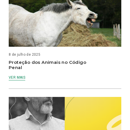
8 de julho de 2025
Proteção dos Animais no Código
Penal
VER MAIS