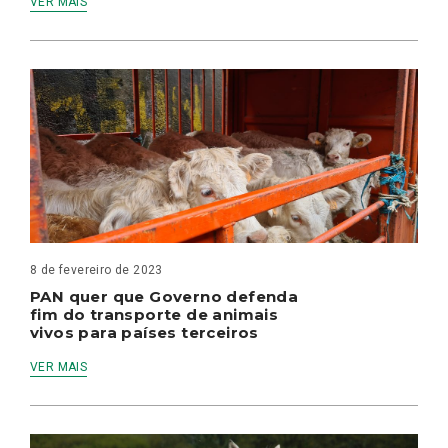
VER MAIS
8 de fevereiro de 2023
PAN quer que Governo defenda
fim do transporte de animais
vivos para países terceiros
VER MAIS