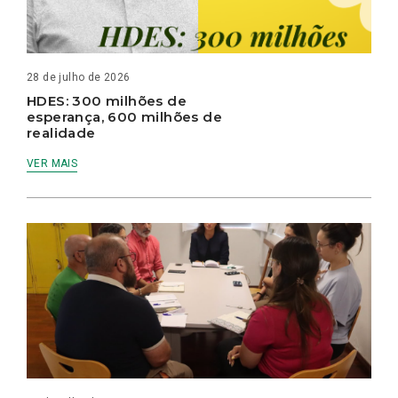
28 de julho de 2026
HDES: 300 milhões de
esperança, 600 milhões de
realidade
VER MAIS