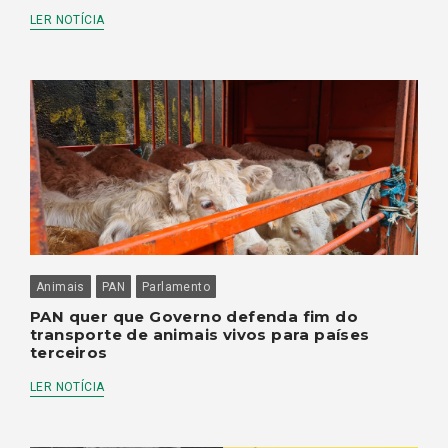
LER NOTÍCIA
Animais
PAN
Parlamento
PAN quer que Governo defenda fim do
transporte de animais vivos para países
terceiros
LER NOTÍCIA