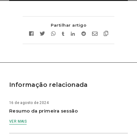
Partilhar artigo
Informação relacionada
16 de agosto de 2024
Resumo da primeira sessão
VER MAIS