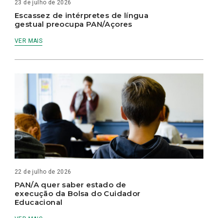
23 de julho de 2026
Escassez de intérpretes de língua
gestual preocupa PAN/Açores
VER MAIS
22 de julho de 2026
PAN/A quer saber estado de
execução da Bolsa do Cuidador
Educacional