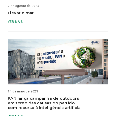
2 de agosto de 2024
Elevar o mar
VER MAIS
14 de maio de 2023
PAN lança campanha de outdoors
em torno das causas do partido
com recurso à inteligência artificial