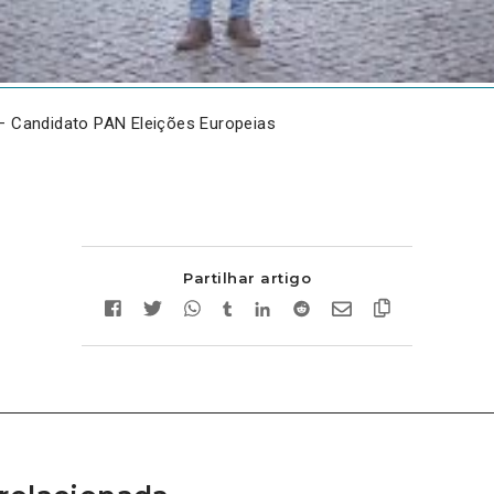
 – Candidato PAN Eleições Europeias
Partilhar artigo