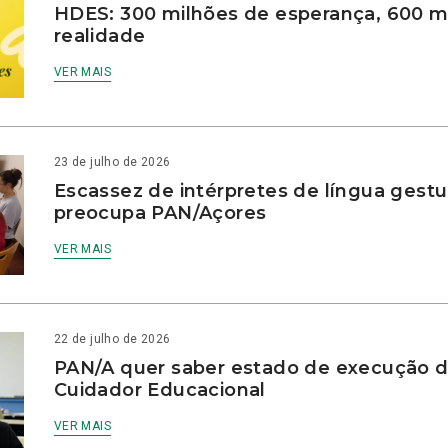
HDES: 300 milhões de esperança, 600 m
realidade
VER MAIS
23 de julho de 2026
Escassez de intérpretes de língua gestu
preocupa PAN/Açores
VER MAIS
22 de julho de 2026
PAN/A quer saber estado de execução d
Cuidador Educacional
VER MAIS