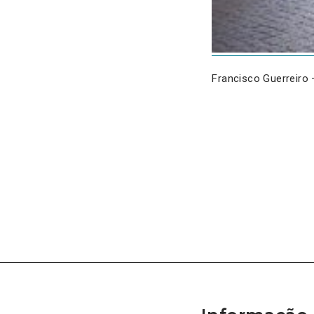
Francisco Guerreiro