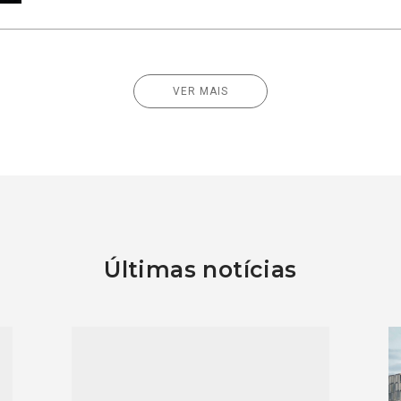
VER MAIS
Últimas notícias