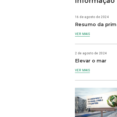
Informação 
16 de agosto de 2024
Resumo da prime
VER MAIS
2 de agosto de 2024
Elevar o mar
VER MAIS