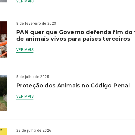
VER MAIS
8 de fevereiro de 2023
PAN quer que Governo defenda fim do 
de animais vivos para países terceiros
VER MAIS
8 de julho de 2025
Proteção dos Animais no Código Penal
VER MAIS
28 de julho de 2026