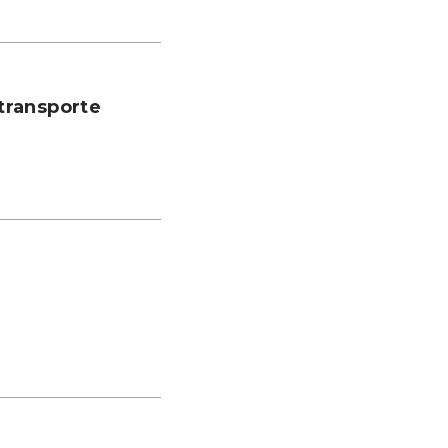
transporte