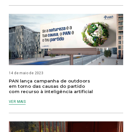
14 de maio de 2023
PAN lança campanha de outdoors
em torno das causas do partido
com recurso à inteligência artificial
VER MAIS