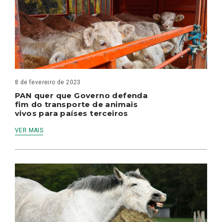
8 de fevereiro de 2023
PAN quer que Governo defenda
fim do transporte de animais
vivos para países terceiros
VER MAIS