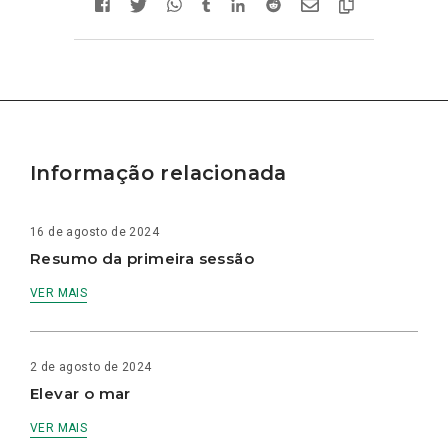
Informação relacionada
16 de agosto de 2024
Resumo da primeira sessão
VER MAIS
2 de agosto de 2024
Elevar o mar
VER MAIS