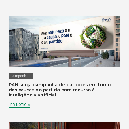
Campanhas
PAN lança campanha de outdoors em torno
das causas do partido com recurso à
inteligência artificial
LER NOTÍCIA