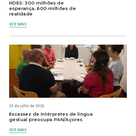
HDES: 300 milhões de
esperança, 600 milhões de
realidade
VER MAIS
23 de julho de 2026
Escassez de intérpretes de língua
gestual preocupa PAN/Açores
VER MAIS