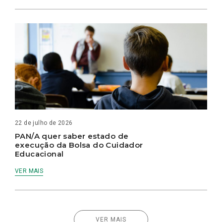
22 de julho de 2026
PAN/A quer saber estado de
execução da Bolsa do Cuidador
Educacional
VER MAIS
VER MAIS