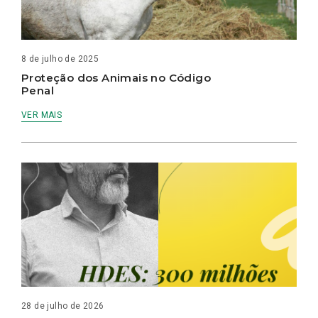
8 de julho de 2025
Proteção dos Animais no Código
Penal
VER MAIS
28 de julho de 2026