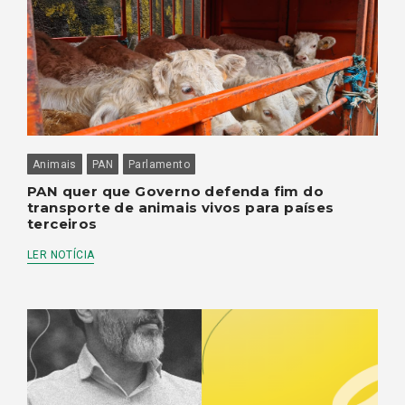
Animais
PAN
Parlamento
PAN quer que Governo defenda fim do
transporte de animais vivos para países
terceiros
LER NOTÍCIA