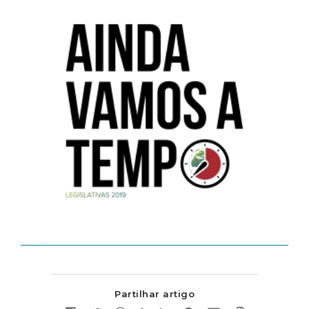
Partilhar artigo