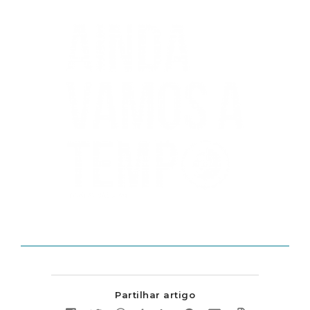
Partilhar artigo