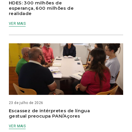
HDES: 300 milhões de
esperança, 600 milhões de
realidade
VER MAIS
23 de julho de 2026
Escassez de intérpretes de língua
gestual preocupa PAN/Açores
VER MAIS