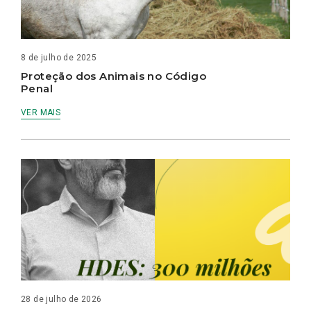
8 de julho de 2025
Proteção dos Animais no Código
Penal
VER MAIS
28 de julho de 2026