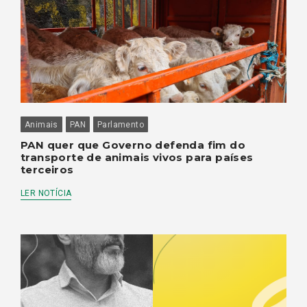
Animais
PAN
Parlamento
PAN quer que Governo defenda fim do
transporte de animais vivos para países
terceiros
LER NOTÍCIA