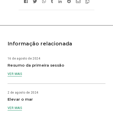
Informação relacionada
16 de agosto de 2024
Resumo da primeira sessão
VER MAIS
2 de agosto de 2024
Elevar o mar
VER MAIS