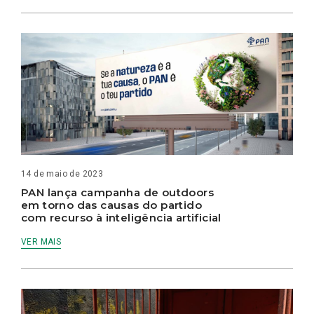
14 de maio de 2023
PAN lança campanha de outdoors
em torno das causas do partido
com recurso à inteligência artificial
VER MAIS