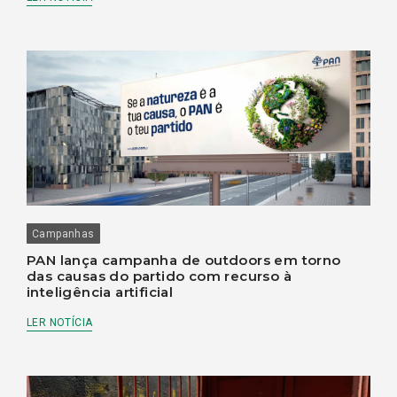
Campanhas
PAN lança campanha de outdoors em torno
das causas do partido com recurso à
inteligência artificial
LER NOTÍCIA