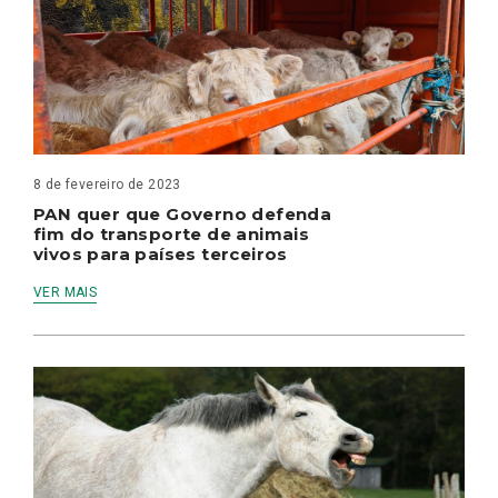
8 de fevereiro de 2023
PAN quer que Governo defenda
fim do transporte de animais
vivos para países terceiros
VER MAIS