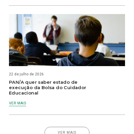
22 de julho de 2026
PAN/A quer saber estado de
execução da Bolsa do Cuidador
Educacional
VER MAIS
VER MAIS