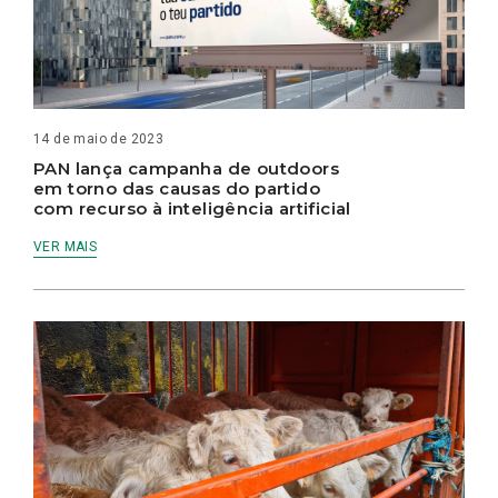
14 de maio de 2023
PAN lança campanha de outdoors
em torno das causas do partido
com recurso à inteligência artificial
VER MAIS