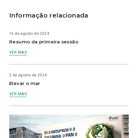
Informação relacionada
16 de agosto de 2024
Resumo da primeira sessão
VER MAIS
2 de agosto de 2024
Elevar o mar
VER MAIS