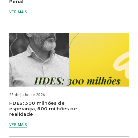
Penal
VER MAIS
28 de julho de 2026
HDES: 300 milhões de
esperança, 600 milhões de
realidade
VER MAIS