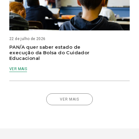
22 de julho de 2026
PAN/A quer saber estado de
execução da Bolsa do Cuidador
Educacional
VER MAIS
VER MAIS