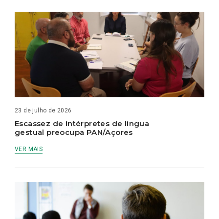
23 de julho de 2026
Escassez de intérpretes de língua
gestual preocupa PAN/Açores
VER MAIS