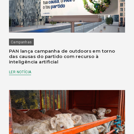
Campanhas
PAN lança campanha de outdoors em torno
das causas do partido com recurso à
inteligência artificial
LER NOTÍCIA