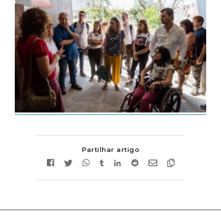
Partilhar artigo