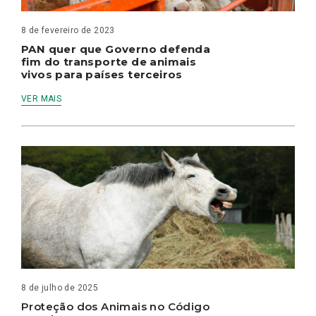
8 de fevereiro de 2023
PAN quer que Governo defenda
fim do transporte de animais
vivos para países terceiros
VER MAIS
8 de julho de 2025
Proteção dos Animais no Código