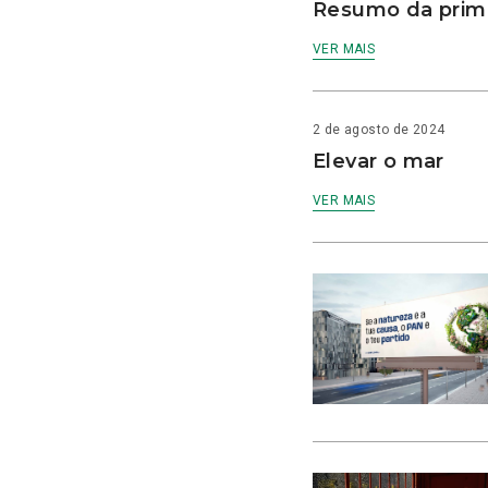
Resumo da prime
VER MAIS
2 de agosto de 2024
Elevar o mar
VER MAIS