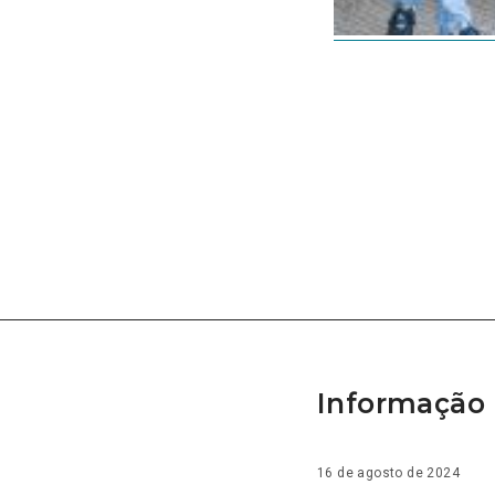
Informação 
16 de agosto de 2024