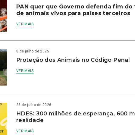
PAN quer que Governo defenda fim do 
de animais vivos para países terceiros
VER MAIS
8 de julho de 2025
Proteção dos Animais no Código Penal
VER MAIS
28 de julho de 2026
HDES: 300 milhões de esperança, 600 m
realidade
VER MAIS