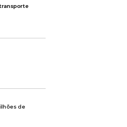
transporte
ilhões de