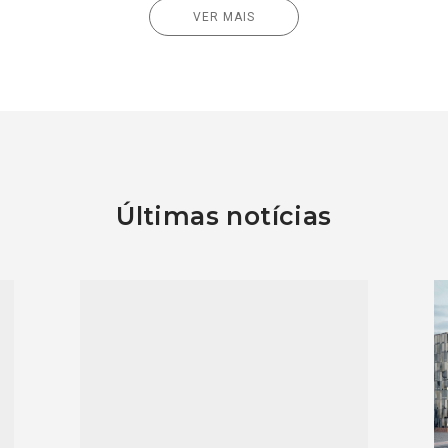
VER MAIS
Últimas notícias