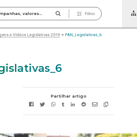
Filtros
gens e Vídeos Legislativas 2019
PAN_Legislativas_6
islativas_6
Partilhar artigo