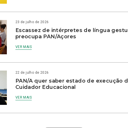
23 de julho de 2026
Escassez de intérpretes de língua gestu
preocupa PAN/Açores
VER MAIS
22 de julho de 2026
PAN/A quer saber estado de execução d
Cuidador Educacional
VER MAIS