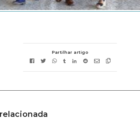
Partilhar artigo
relacionada