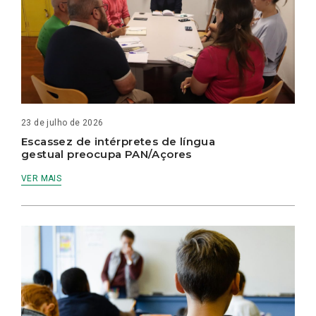
23 de julho de 2026
Escassez de intérpretes de língua
gestual preocupa PAN/Açores
VER MAIS