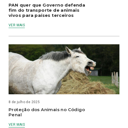
PAN quer que Governo defenda
fim do transporte de animais
vivos para países terceiros
VER MAIS
8 de julho de 2025
Proteção dos Animais no Código
Penal
VER MAIS