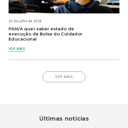
22 de julho de 2026
PAN/A quer saber estado de
execução da Bolsa do Cuidador
Educacional
VER MAIS
VER MAIS
Últimas notícias