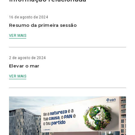
16 de agosto de 2024
Resumo da primeira sessão
VER MAIS
2 de agosto de 2024
Elevar o mar
VER MAIS