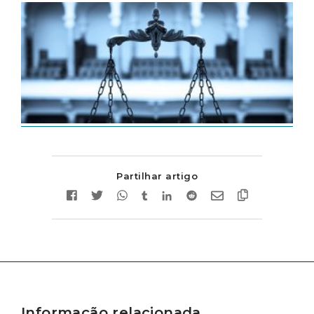
Partilhar artigo
Informação relacionada