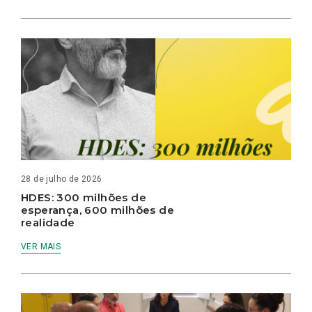
28 de julho de 2026
HDES: 300 milhões de
esperança, 600 milhões de
realidade
VER MAIS