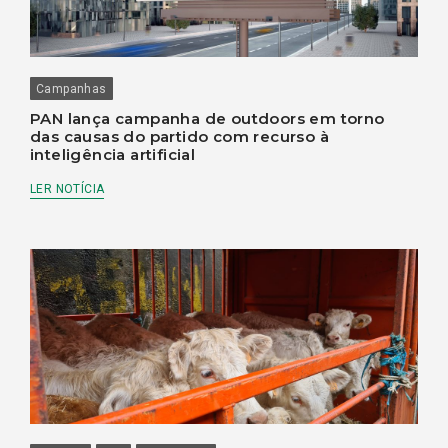
Campanhas
PAN lança campanha de outdoors em torno
das causas do partido com recurso à
inteligência artificial
LER NOTÍCIA