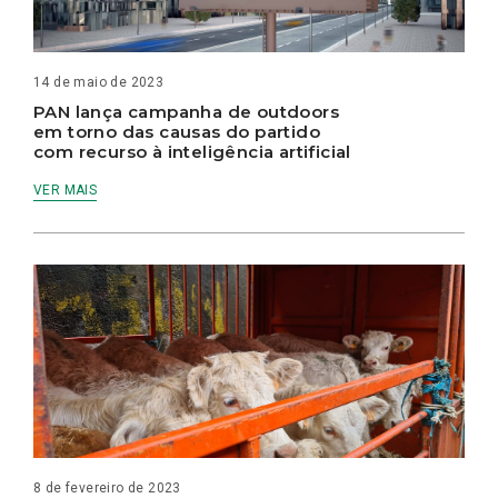
14 de maio de 2023
PAN lança campanha de outdoors
em torno das causas do partido
com recurso à inteligência artificial
VER MAIS
8 de fevereiro de 2023