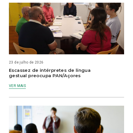
23 de julho de 2026
Escassez de intérpretes de língua
gestual preocupa PAN/Açores
VER MAIS