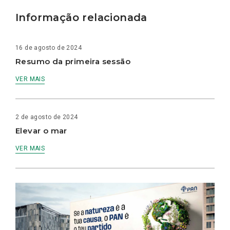
Informação relacionada
16 de agosto de 2024
Resumo da primeira sessão
VER MAIS
2 de agosto de 2024
Elevar o mar
VER MAIS