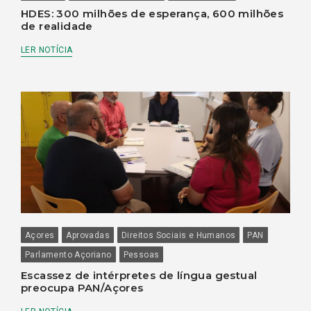
HDES: 300 milhões de esperança, 600 milhões
de realidade
LER NOTÍCIA
Açores
Aprovadas
Direitos Sociais e Humanos
PAN
Parlamento Açoriano
Pessoas
Escassez de intérpretes de língua gestual
preocupa PAN/Açores