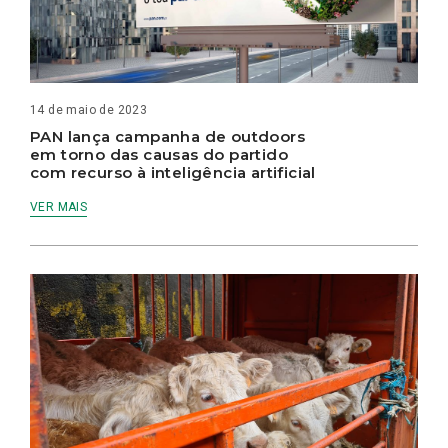
14 de maio de 2023
PAN lança campanha de outdoors
em torno das causas do partido
com recurso à inteligência artificial
VER MAIS