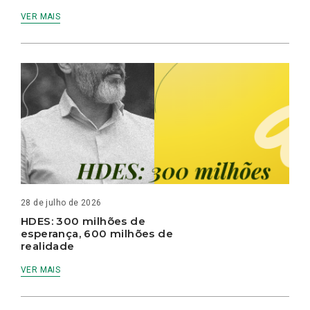
VER MAIS
28 de julho de 2026
HDES: 300 milhões de
esperança, 600 milhões de
realidade
VER MAIS