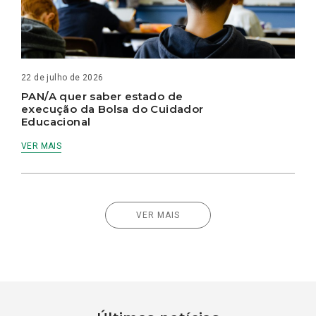
22 de julho de 2026
PAN/A quer saber estado de
execução da Bolsa do Cuidador
Educacional
VER MAIS
VER MAIS