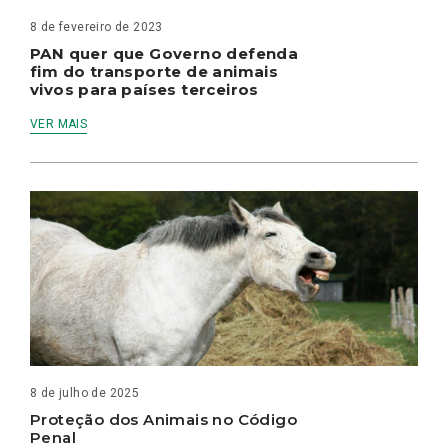
8 de fevereiro de 2023
PAN quer que Governo defenda
fim do transporte de animais
vivos para países terceiros
VER MAIS
8 de julho de 2025
Proteção dos Animais no Código
Penal