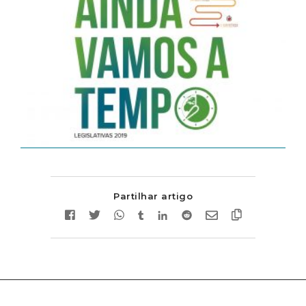
Partilhar artigo