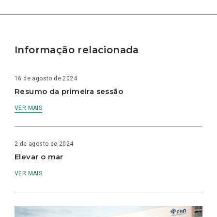
Informação relacionada
16 de agosto de 2024
Resumo da primeira sessão
VER MAIS
2 de agosto de 2024
Elevar o mar
VER MAIS