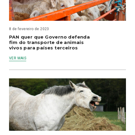
8 de fevereiro de 2023
PAN quer que Governo defenda
fim do transporte de animais
vivos para países terceiros
VER MAIS