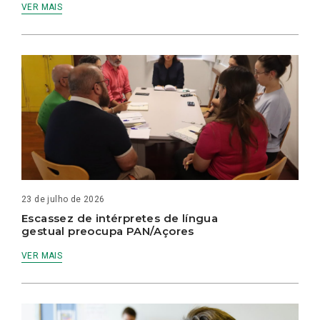
VER MAIS
23 de julho de 2026
Escassez de intérpretes de língua
gestual preocupa PAN/Açores
VER MAIS