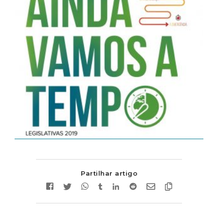
Partilhar artigo