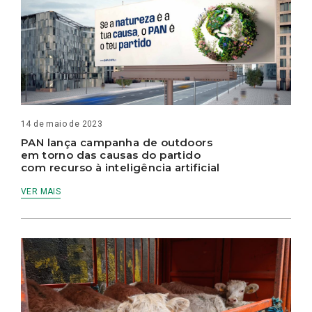
14 de maio de 2023
PAN lança campanha de outdoors
em torno das causas do partido
com recurso à inteligência artificial
VER MAIS