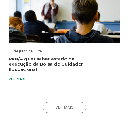
22 de julho de 2026
PAN/A quer saber estado de
execução da Bolsa do Cuidador
Educacional
VER MAIS
VER MAIS