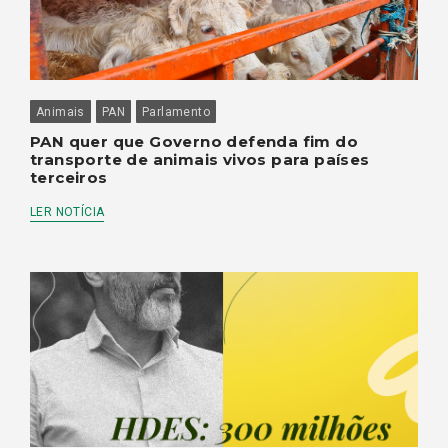
Animais
PAN
Parlamento
PAN quer que Governo defenda fim do
transporte de animais vivos para países
terceiros
LER NOTÍCIA