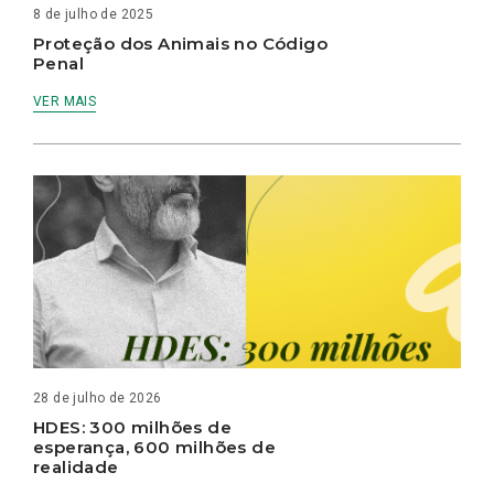
8 de julho de 2025
Proteção dos Animais no Código
Penal
VER MAIS
28 de julho de 2026
HDES: 300 milhões de
esperança, 600 milhões de
realidade