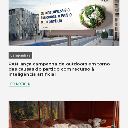
Campanhas
PAN lança campanha de outdoors em torno
das causas do partido com recurso à
inteligência artificial
LER NOTÍCIA