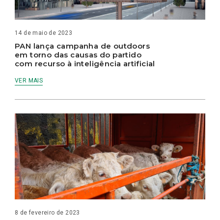
14 de maio de 2023
PAN lança campanha de outdoors
em torno das causas do partido
com recurso à inteligência artificial
VER MAIS
8 de fevereiro de 2023