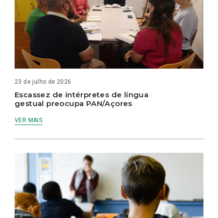
23 de julho de 2026
Escassez de intérpretes de língua
gestual preocupa PAN/Açores
VER MAIS