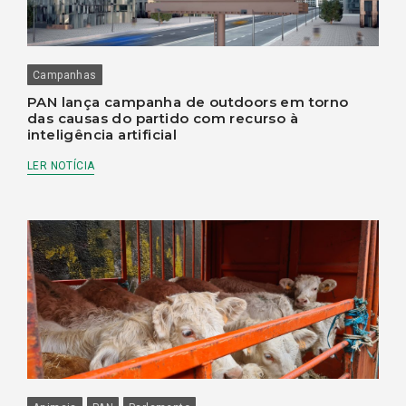
Campanhas
PAN lança campanha de outdoors em torno
das causas do partido com recurso à
inteligência artificial
LER NOTÍCIA