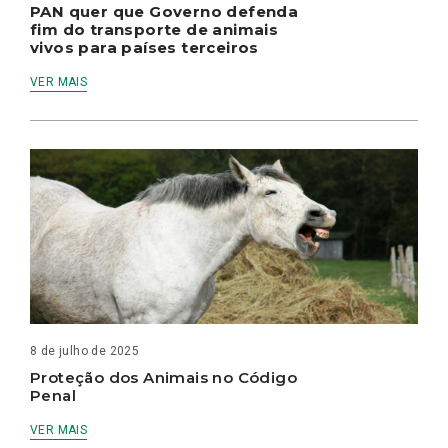
PAN quer que Governo defenda
fim do transporte de animais
vivos para países terceiros
VER MAIS
8 de julho de 2025
Proteção dos Animais no Código
Penal
VER MAIS