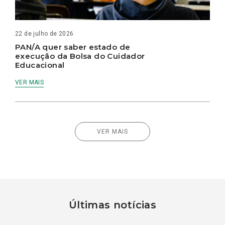
22 de julho de 2026
PAN/A quer saber estado de
execução da Bolsa do Cuidador
Educacional
VER MAIS
VER MAIS
Últimas notícias