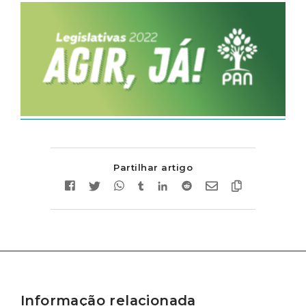
Partilhar artigo
Informação relacionada