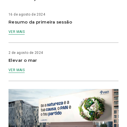
16 de agosto de 2024
Resumo da primeira sessão
VER MAIS
2 de agosto de 2024
Elevar o mar
VER MAIS