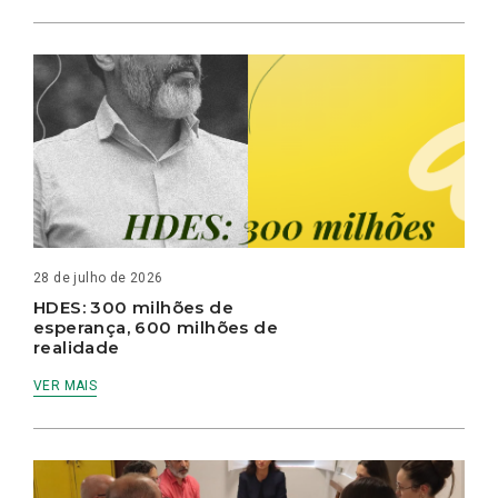
28 de julho de 2026
HDES: 300 milhões de
esperança, 600 milhões de
realidade
VER MAIS