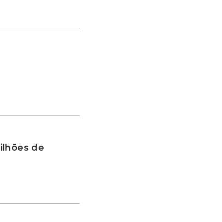
ilhões de