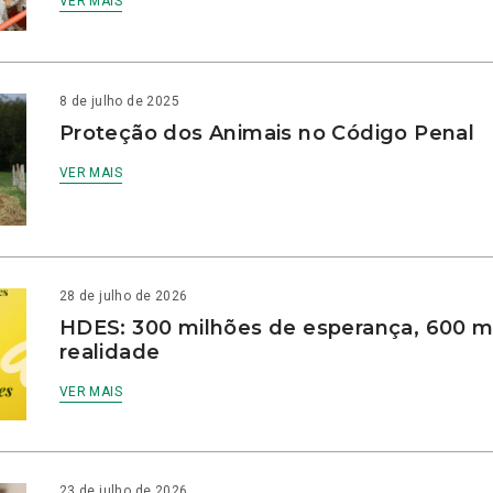
VER MAIS
8 de julho de 2025
Proteção dos Animais no Código Penal
VER MAIS
28 de julho de 2026
HDES: 300 milhões de esperança, 600 m
realidade
VER MAIS
23 de julho de 2026