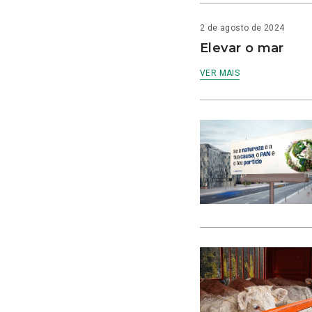
2 de agosto de 2024
Elevar o mar
VER MAIS