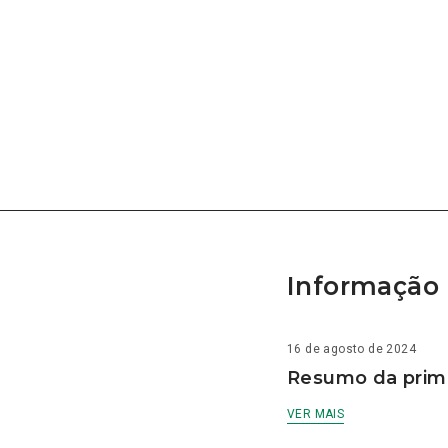
Informação 
16 de agosto de 2024
Resumo da prime
VER MAIS