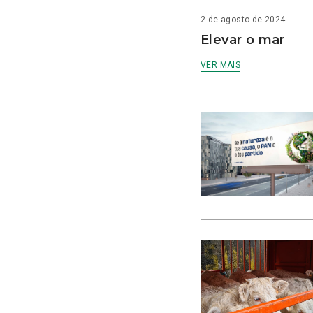
2 de agosto de 2024
Elevar o mar
VER MAIS