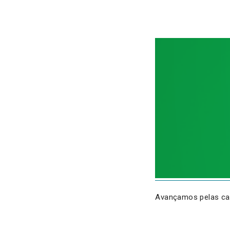
Avançamos pelas c