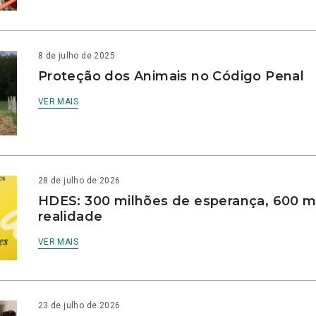
8 de julho de 2025
Proteção dos Animais no Código Penal
VER MAIS
28 de julho de 2026
HDES: 300 milhões de esperança, 600 m
realidade
VER MAIS
23 de julho de 2026