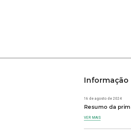
Informação 
16 de agosto de 2024
Resumo da prime
VER MAIS