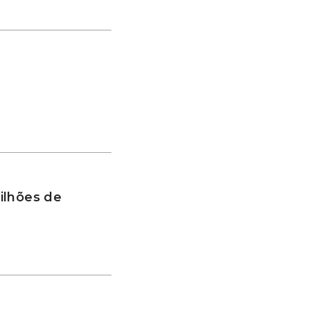
ilhões de