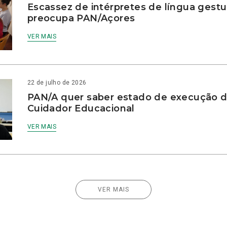
Escassez de intérpretes de língua gestu
preocupa PAN/Açores
VER MAIS
22 de julho de 2026
PAN/A quer saber estado de execução d
Cuidador Educacional
VER MAIS
VER MAIS