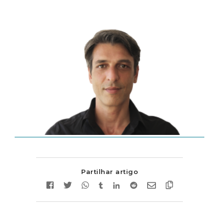
Partilhar artigo