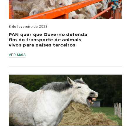
8 de fevereiro de 2023
PAN quer que Governo defenda
fim do transporte de animais
vivos para países terceiros
VER MAIS