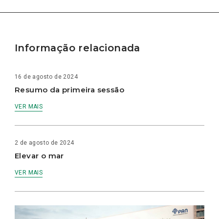
Informação relacionada
16 de agosto de 2024
Resumo da primeira sessão
VER MAIS
2 de agosto de 2024
Elevar o mar
VER MAIS