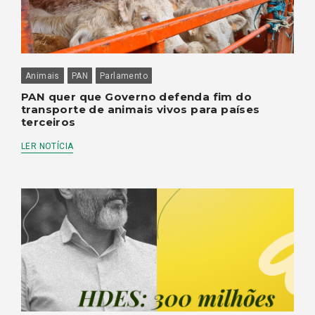
Animais
PAN
Parlamento
PAN quer que Governo defenda fim do
transporte de animais vivos para países
terceiros
LER NOTÍCIA