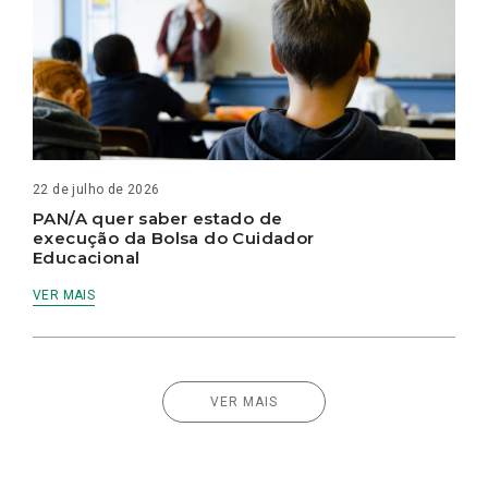
22 de julho de 2026
PAN/A quer saber estado de
execução da Bolsa do Cuidador
Educacional
VER MAIS
VER MAIS