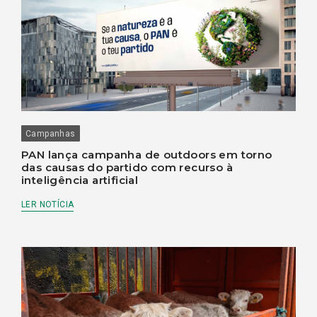
Campanhas
PAN lança campanha de outdoors em torno
das causas do partido com recurso à
inteligência artificial
LER NOTÍCIA