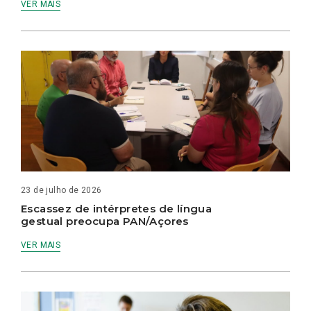
VER MAIS
23 de julho de 2026
Escassez de intérpretes de língua
gestual preocupa PAN/Açores
VER MAIS