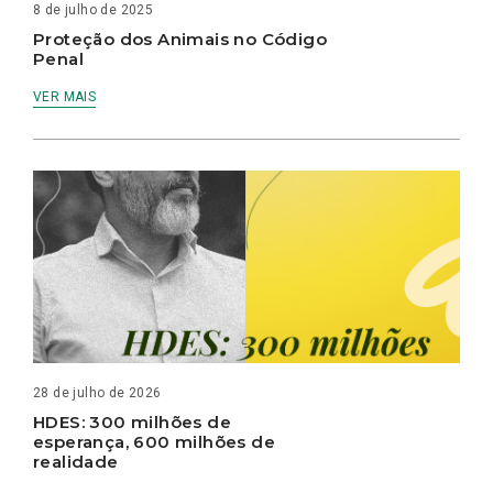
8 de julho de 2025
Proteção dos Animais no Código
Penal
VER MAIS
28 de julho de 2026
HDES: 300 milhões de
esperança, 600 milhões de
realidade