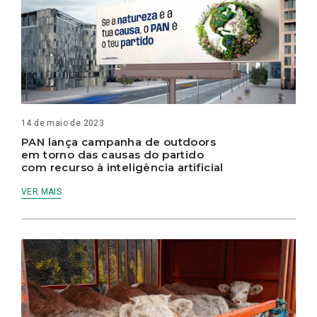
14 de maio de 2023
PAN lança campanha de outdoors
em torno das causas do partido
com recurso à inteligência artificial
VER MAIS