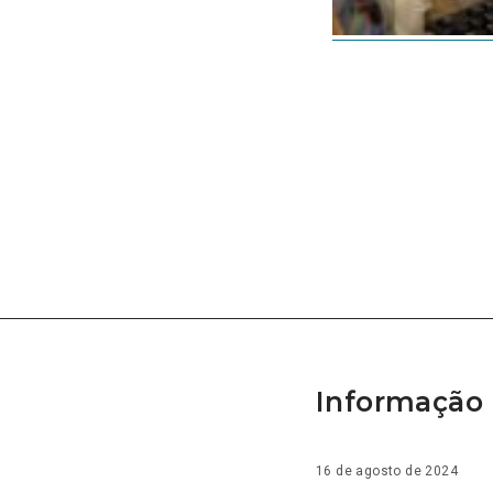
Informação 
16 de agosto de 2024