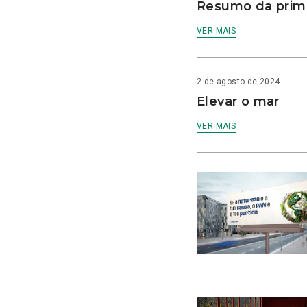
Resumo da prime
VER MAIS
2 de agosto de 2024
Elevar o mar
VER MAIS