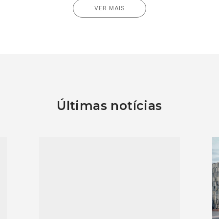
VER MAIS
Últimas notícias