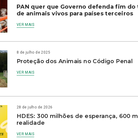
PAN quer que Governo defenda fim do 
de animais vivos para países terceiros
VER MAIS
8 de julho de 2025
Proteção dos Animais no Código Penal
VER MAIS
28 de julho de 2026
HDES: 300 milhões de esperança, 600 m
realidade
VER MAIS