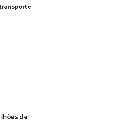
transporte
ilhões de