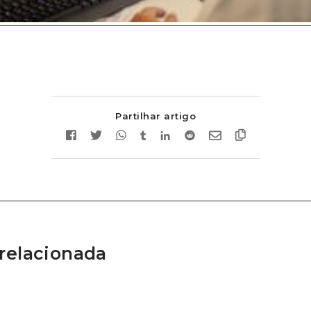
Partilhar artigo
relacionada