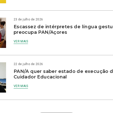
23 de julho de 2026
Escassez de intérpretes de língua gestu
preocupa PAN/Açores
VER MAIS
22 de julho de 2026
PAN/A quer saber estado de execução d
Cuidador Educacional
VER MAIS