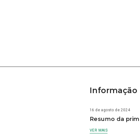
Informação 
16 de agosto de 2024
Resumo da prime
VER MAIS