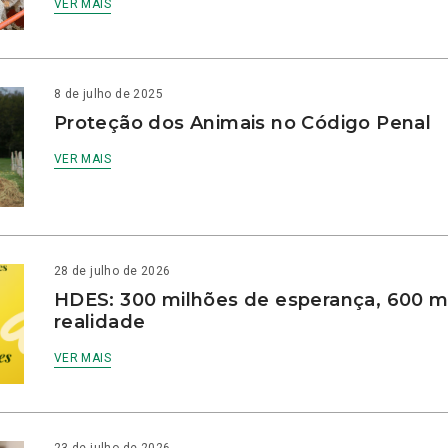
VER MAIS
8 de julho de 2025
Proteção dos Animais no Código Penal
VER MAIS
28 de julho de 2026
HDES: 300 milhões de esperança, 600 m
realidade
VER MAIS