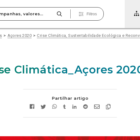
Filtros
s
Açores 2020
Crise Climática, Sustentabilidade Ecológica e Reco
ise Climática_Açores 202
Partilhar artigo