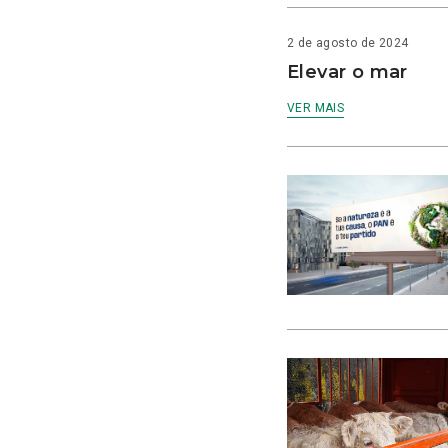
2 de agosto de 2024
Elevar o mar
VER MAIS