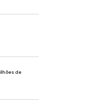
ilhões de