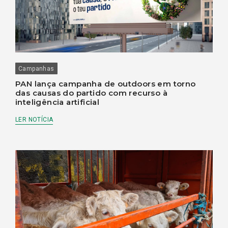
Campanhas
PAN lança campanha de outdoors em torno
das causas do partido com recurso à
inteligência artificial
LER NOTÍCIA