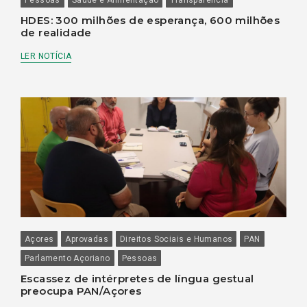
HDES: 300 milhões de esperança, 600 milhões
de realidade
LER NOTÍCIA
Açores
Aprovadas
Direitos Sociais e Humanos
PAN
Parlamento Açoriano
Pessoas
Escassez de intérpretes de língua gestual
preocupa PAN/Açores