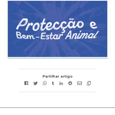
Partilhar artigo