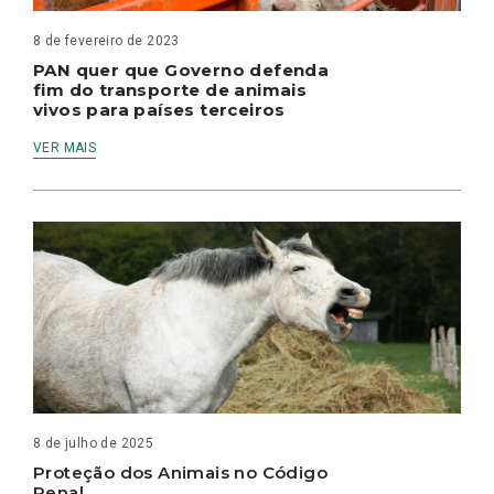
8 de fevereiro de 2023
PAN quer que Governo defenda
fim do transporte de animais
vivos para países terceiros
VER MAIS
8 de julho de 2025
Proteção dos Animais no Código
Penal