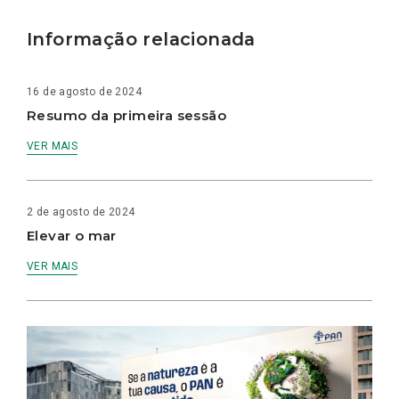
Informação relacionada
16 de agosto de 2024
Resumo da primeira sessão
VER MAIS
2 de agosto de 2024
Elevar o mar
VER MAIS