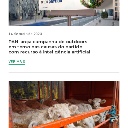
14 de maio de 2023
PAN lança campanha de outdoors
em torno das causas do partido
com recurso à inteligência artificial
VER MAIS