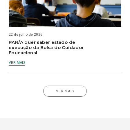
22 de julho de 2026
PAN/A quer saber estado de
execução da Bolsa do Cuidador
Educacional
VER MAIS
VER MAIS