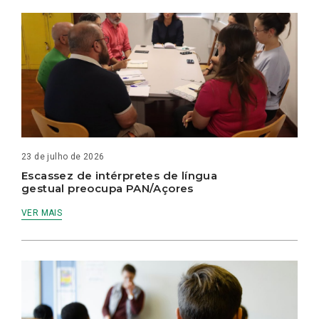
23 de julho de 2026
Escassez de intérpretes de língua
gestual preocupa PAN/Açores
VER MAIS