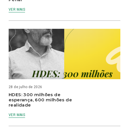
VER MAIS
28 de julho de 2026
HDES: 300 milhões de
esperança, 600 milhões de
realidade
VER MAIS