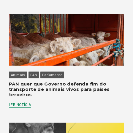
Animais
PAN
Parlamento
PAN quer que Governo defenda fim do
transporte de animais vivos para países
terceiros
LER NOTÍCIA