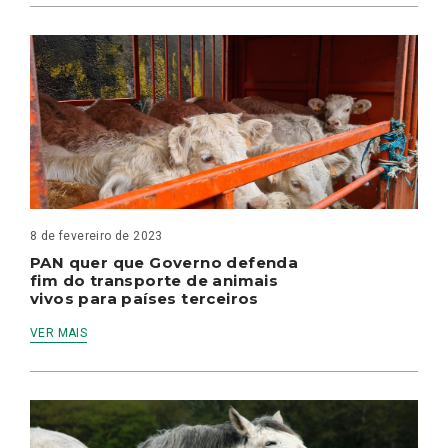
8 de fevereiro de 2023
PAN quer que Governo defenda
fim do transporte de animais
vivos para países terceiros
VER MAIS