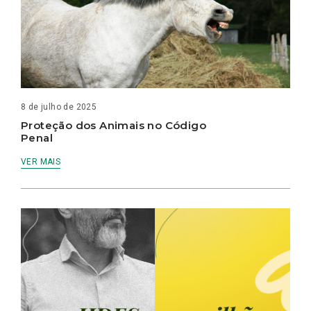
8 de julho de 2025
Proteção dos Animais no Código
Penal
VER MAIS