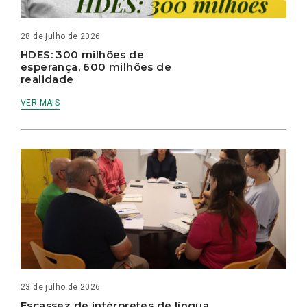
28 de julho de 2026
HDES: 300 milhões de
esperança, 600 milhões de
realidade
VER MAIS
23 de julho de 2026
Escassez de intérpretes de língua