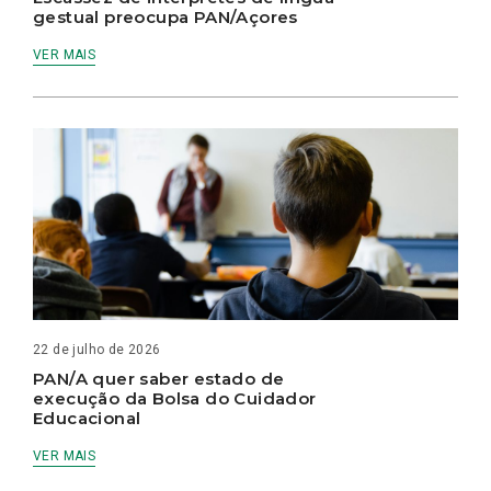
gestual preocupa PAN/Açores
VER MAIS
22 de julho de 2026
PAN/A quer saber estado de
execução da Bolsa do Cuidador
Educacional
VER MAIS