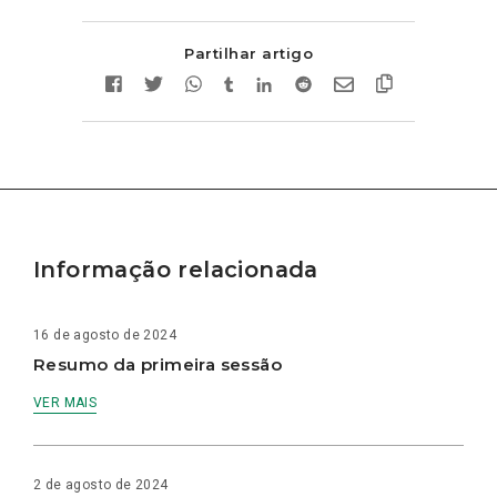
Partilhar artigo
Informação relacionada
16 de agosto de 2024
Resumo da primeira sessão
VER MAIS
2 de agosto de 2024