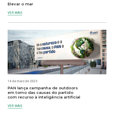
Elevar o mar
VER MAIS
14 de maio de 2023
PAN lança campanha de outdoors
em torno das causas do partido
com recurso à inteligência artificial
VER MAIS