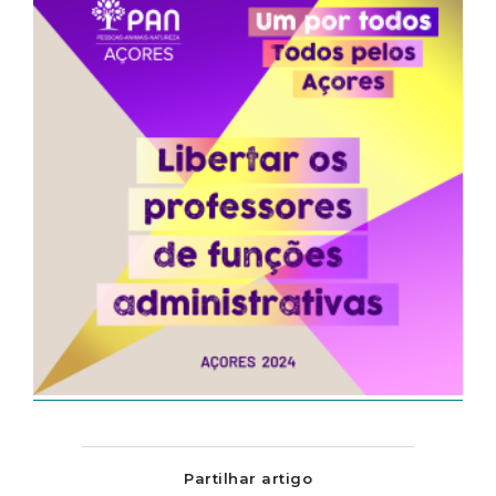
Partilhar artigo