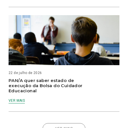
22 de julho de 2026
PAN/A quer saber estado de
execução da Bolsa do Cuidador
Educacional
VER MAIS