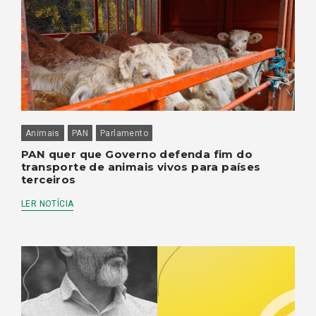
Animais
PAN
Parlamento
PAN quer que Governo defenda fim do
transporte de animais vivos para países
terceiros
LER NOTÍCIA