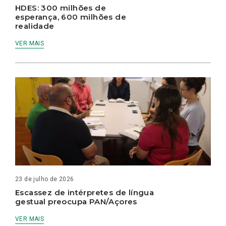
HDES: 300 milhões de
esperança, 600 milhões de
realidade
VER MAIS
23 de julho de 2026
Escassez de intérpretes de língua
gestual preocupa PAN/Açores
VER MAIS