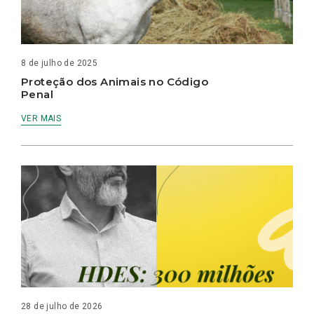
8 de julho de 2025
Proteção dos Animais no Código
Penal
VER MAIS
28 de julho de 2026