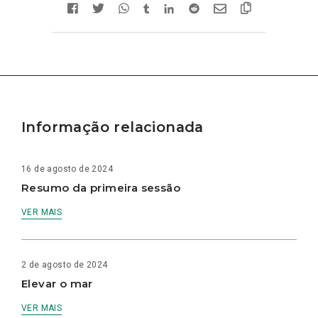
Informação relacionada
16 de agosto de 2024
Resumo da primeira sessão
VER MAIS
2 de agosto de 2024
Elevar o mar
VER MAIS