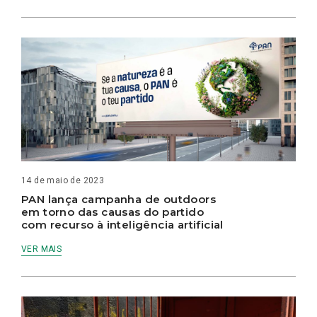
14 de maio de 2023
PAN lança campanha de outdoors
em torno das causas do partido
com recurso à inteligência artificial
VER MAIS