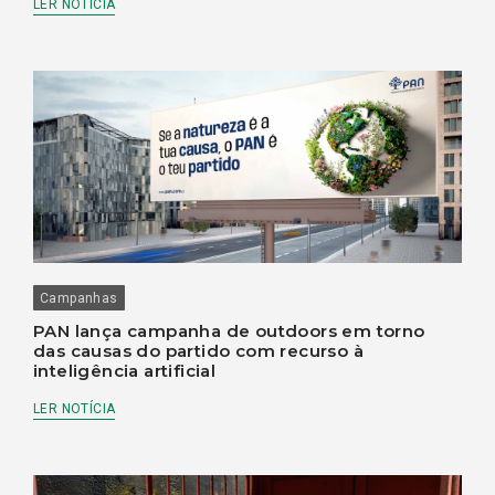
LER NOTÍCIA
Campanhas
PAN lança campanha de outdoors em torno
das causas do partido com recurso à
inteligência artificial
LER NOTÍCIA