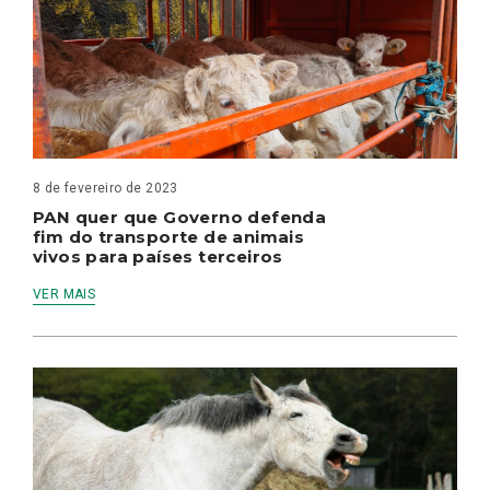
8 de fevereiro de 2023
PAN quer que Governo defenda
fim do transporte de animais
vivos para países terceiros
VER MAIS