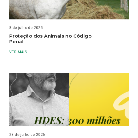
8 de julho de 2025
Proteção dos Animais no Código
Penal
VER MAIS
28 de julho de 2026