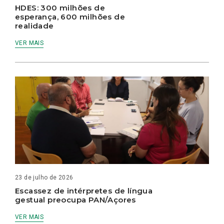
HDES: 300 milhões de
esperança, 600 milhões de
realidade
VER MAIS
23 de julho de 2026
Escassez de intérpretes de língua
gestual preocupa PAN/Açores
VER MAIS