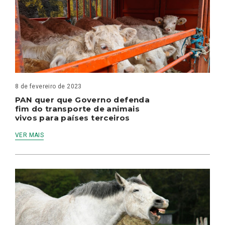
8 de fevereiro de 2023
PAN quer que Governo defenda
fim do transporte de animais
vivos para países terceiros
VER MAIS