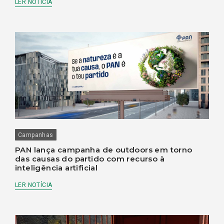
LER NOTÍCIA
Campanhas
PAN lança campanha de outdoors em torno
das causas do partido com recurso à
inteligência artificial
LER NOTÍCIA