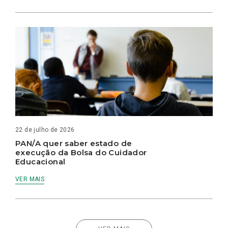
22 de julho de 2026
PAN/A quer saber estado de
execução da Bolsa do Cuidador
Educacional
VER MAIS