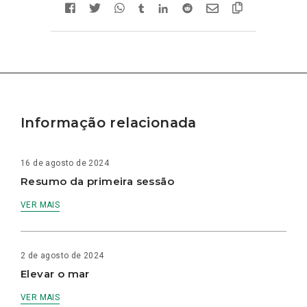
Informação relacionada
16 de agosto de 2024
Resumo da primeira sessão
VER MAIS
2 de agosto de 2024
Elevar o mar
VER MAIS