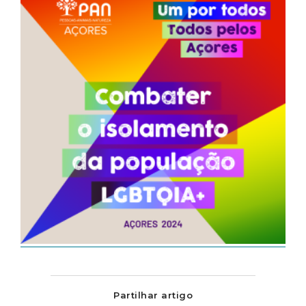
Partilhar artigo