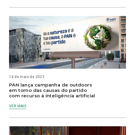
14 de maio de 2023
PAN lança campanha de outdoors
em torno das causas do partido
com recurso à inteligência artificial
VER MAIS