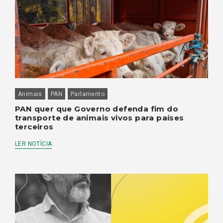
Animais
PAN
Parlamento
PAN quer que Governo defenda fim do
transporte de animais vivos para países
terceiros
LER NOTÍCIA